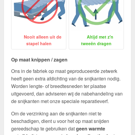
Nooit alleen uit de
Altijd met z'n
stapel halen
tweeën dragen
Op maat knippen / zagen
Ons in de fabriek op maat geproduceerde zetwerk
heeft geen extra afdichting van de snijkanten nodig.
Worden lengte- of breedtesneden ter plaatse
uitgevoerd, dan adviseren wij de nabehandeling van
de snijkanten met onze speciale reparatieverf.
Om de verzinking aan de snijkanten niet te
beschadigen, dient u voor het op maat snijden
gereedschap te gebruiken dat
geen warmte