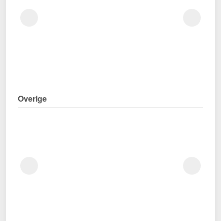
Overige