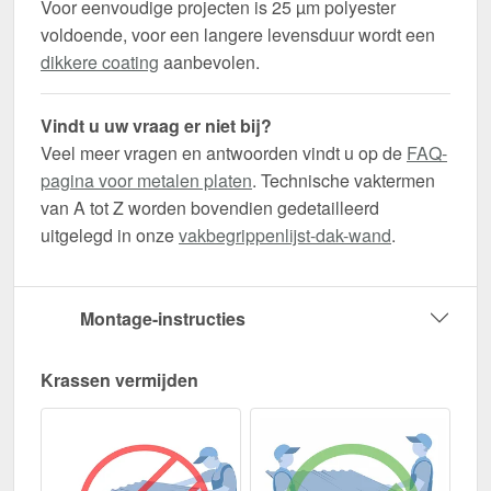
Voor eenvoudige projecten is 25 µm polyester
voldoende, voor een langere levensduur wordt een
dikkere coating
aanbevolen.
Vindt u uw vraag er niet bij?
Veel meer vragen en antwoorden vindt u op de
FAQ-
pagina voor metalen platen
. Technische vaktermen
van A tot Z worden bovendien gedetailleerd
uitgelegd in onze
vakbegrippenlijst-dak-wand
.
Montage-instructies
Krassen vermijden