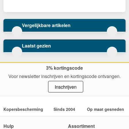
Vergelijkbare artikelen
Laatst gezien
3% kortingscode
Voor newsletter inschrijven en kortingscode ontvangen.
Inschrijven
Kopersbescherming
Sinds 2004
Op maat gesneden
Hulp
Assortiment