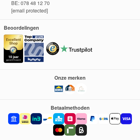
BE: 078 48 12 70
[email protected]
Beoordelingen
Onze merken
Betaalmethoden