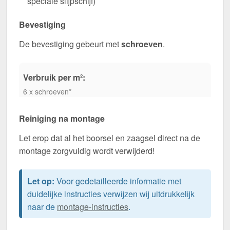
speciale slijpschijf)
Bevestiging
De bevestiging gebeurt met
schroeven
.
Verbruik per m²:
6 x schroeven*
Reiniging na montage
Let erop dat al het boorsel en zaagsel direct na de
montage zorgvuldig wordt verwijderd!
Let op:
Voor gedetailleerde informatie met
duidelijke instructies verwijzen wij uitdrukkelijk
naar de
montage-instructies
.