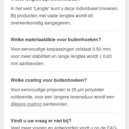
In het veld “Lengte” kunt u deze individueel invoeren.
Bij producten met vaste lengtes wordt dit
overeenkomstig aangegeven.
Welke materiaaldikte voor buitenhoeken?
Voor eenvoudige toepassingen volstaat 0,50 mm;
voor meer stabiliteit en lange lengtes wordt ≥ 0,63
mm aanbevolen.
Welke coating voor buitenhoeken?
Voor eenvoudige projecten is 25 µm polyester
voldoende, voor een langere levensduur wordt een
dikkere coating
aanbevolen.
Vindt u uw vraag er niet bij?
Veel meer vragen en antwoorden vindt u op de
FAQ-