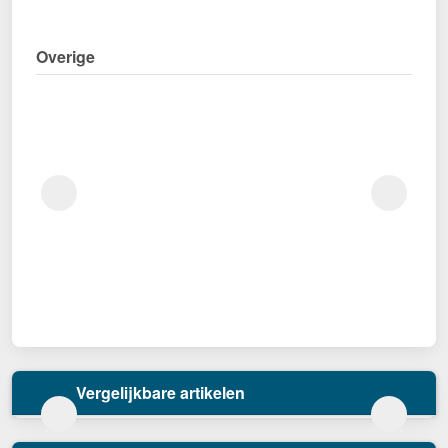
Overige
Vergelijkbare artikelen