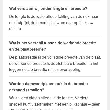
Wat verstaan wij onder lengte en breedte?
De lengte is de wateraflooprichting van de nok naar
de druiplijst, de breedte is dwars daarop (links ↔
rechts).
Wat is het verschil tussen de werkende breedte
en de plaatbreedte?
De plaatbreedte is de volledige breedte van de plaat,
de werkende breedte is de zichtbare breedte na het
leggen (totale breedte minus overlapping).
Worden damwandplaten ook in de breedte
gezaagd (smaller)?
Wij snijden platen alleen in de lengte. Verdere
sneden kunt u zelf maken met een blikschaar – geen