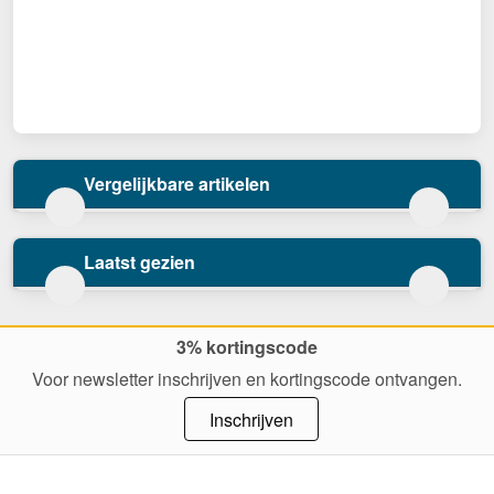
Vergelijkbare artikelen
Laatst gezien
3% kortingscode
Voor newsletter inschrijven en kortingscode ontvangen.
Inschrijven