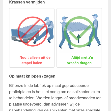
Krassen vermijden
Nooit alleen uit de
Altijd met z'n
stapel halen
tweeën dragen
Op maat knippen / zagen
Bij onze in de fabriek op maat geproduceerde
profielplaten is het niet nodig om de snijkanten extra
te behandelen. Worden lengte- of breedtesneden ter
plaatse uitgevoerd, dan adviseren wij de
nabehandeling van de snijkanten met onze speciale