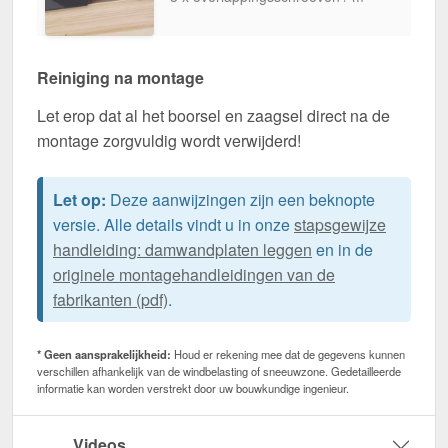
Reiniging na montage
Let erop dat al het boorsel en zaagsel direct na de
montage zorgvuldig wordt verwijderd!
Let op:
Deze aanwijzingen zijn een beknopte
versie. Alle details vindt u in onze
stapsgewijze
handleiding: damwandplaten leggen
en in de
originele montagehandleidingen van de
fabrikanten (pdf)
.
* Geen aansprakelijkheid:
Houd er rekening mee dat de gegevens kunnen
verschillen afhankelijk van de windbelasting of sneeuwzone. Gedetailleerde
informatie kan worden verstrekt door uw bouwkundige ingenieur.
Videos