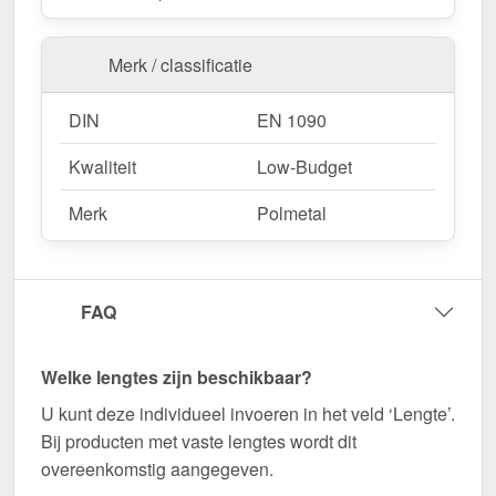
Merk / classificatie
DIN
EN 1090
Kwaliteit
Low-Budget
Merk
Polmetal
FAQ
Welke lengtes zijn beschikbaar?
U kunt deze individueel invoeren in het veld ‘Lengte’.
Bij producten met vaste lengtes wordt dit
overeenkomstig aangegeven.