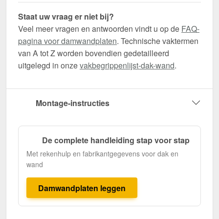
Staat uw vraag er niet bij?
Veel meer vragen en antwoorden vindt u op de
FAQ-
pagina voor damwandplaten
. Technische vaktermen
van A tot Z worden bovendien gedetailleerd
uitgelegd in onze
vakbegrippenlijst-dak-wand
.
Montage-instructies
De complete handleiding stap voor stap
Met rekenhulp en fabrikantgegevens voor dak en
wand
Damwandplaten leggen