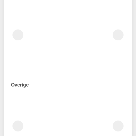
Overige