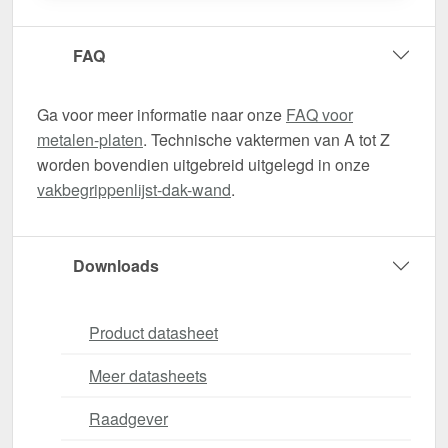
FAQ
Ga voor meer informatie naar onze
FAQ voor
metalen-platen
. Technische vaktermen van A tot Z
worden bovendien uitgebreid uitgelegd in onze
vakbegrippenlijst-dak-wand
.
Downloads
Product datasheet
Meer datasheets
Raadgever