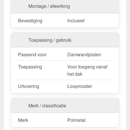
Montage / afwerking
Bevestiging
Inclusief
Toepassing / gebruik
Passend voor
Damwandplaten
Toepassing
Voor toegang vanaf
het dak
Uitvoering
Looprooster
Merk / classificatie
Merk
Polmetal