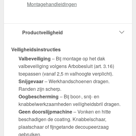
Montagehandleidingen
Productveiligheid
Veiligheidsinstructies
Valbeveiliging
– Bij montage op het dak
valbeveiliging volgens Arbobesluit (art. 3.16)
toepassen (vanaf 2,5 m valhoogte verplicht).
Snijgevaar
– Werkhandschoenen dragen.
Randen zijn scherp.
Oogbescherming
– Bij boor-, snij- en
knabbelwerkzaamheden veiligheidsbril dragen.
Geen doorslijpmachine
– Vonken en hitte
beschadigen de coating. Knabbelschaar,
plaatschaar of fijngetande decoupeerzaag
gebruiken.