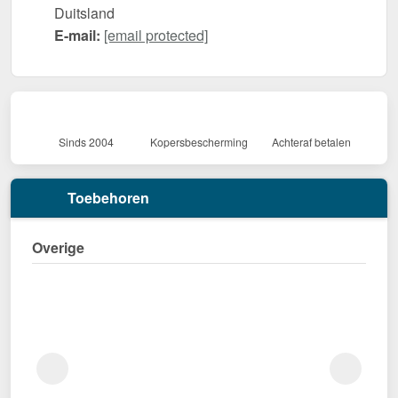
Duitsland
E-mail:
[email protected]
Sinds 2004
Kopersbescherming
Achteraf betalen
Toebehoren
Overige