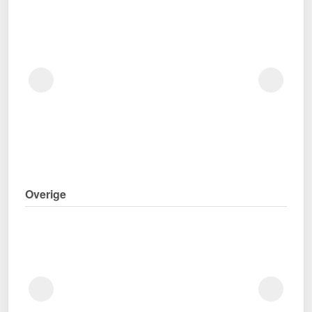
Overige