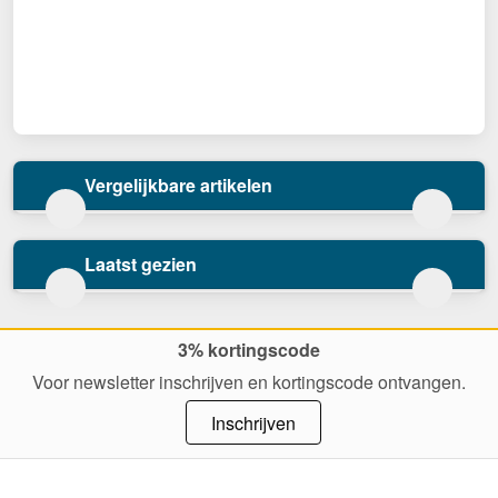
Vergelijkbare artikelen
Laatst gezien
3% kortingscode
Voor newsletter inschrijven en kortingscode ontvangen.
Inschrijven