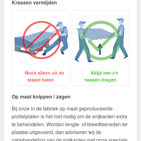
Krassen vermijden
Nooit alleen uit de
Altijd met z'n
stapel halen
tweeën dragen
Op maat knippen / zagen
Bij onze in de fabriek op maat geproduceerde
profielplaten is het niet nodig om de snijkanten extra
te behandelen. Worden lengte- of breedtesneden ter
plaatse uitgevoerd, dan adviseren wij de
nabehandeling van de snijkanten met onze speciale