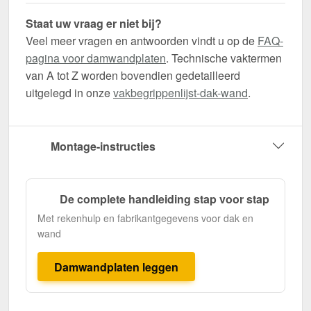
Staat uw vraag er niet bij?
Veel meer vragen en antwoorden vindt u op de
FAQ-
pagina voor damwandplaten
. Technische vaktermen
van A tot Z worden bovendien gedetailleerd
uitgelegd in onze
vakbegrippenlijst-dak-wand
.
Montage-instructies
De complete handleiding stap voor stap
Met rekenhulp en fabrikantgegevens voor dak en
wand
Damwandplaten leggen