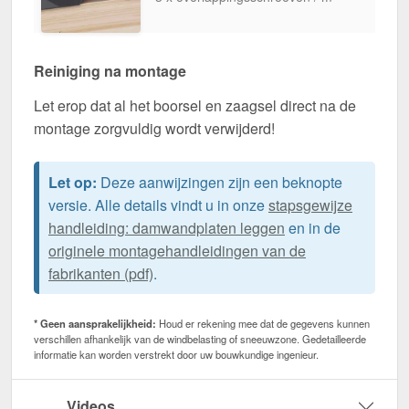
Reiniging na montage
Let erop dat al het boorsel en zaagsel direct na de
montage zorgvuldig wordt verwijderd!
Let op:
Deze aanwijzingen zijn een beknopte
versie. Alle details vindt u in onze
stapsgewijze
handleiding: damwandplaten leggen
en in de
originele montagehandleidingen van de
fabrikanten (pdf)
.
* Geen aansprakelijkheid:
Houd er rekening mee dat de gegevens kunnen
verschillen afhankelijk van de windbelasting of sneeuwzone. Gedetailleerde
informatie kan worden verstrekt door uw bouwkundige ingenieur.
Videos