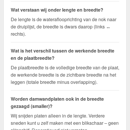
Wat verstaan wij onder lengte en breedte?
De lengte is de wateraflooprichting van de nok naar
de druiplijst, de breedte is dwars daarop (links ↔
rechts).
Wat is het verschil tussen de werkende breedte
en de plaatbreedte?
De plaatbreedte is de volledige breedte van de plaat,
de werkende breedte is de zichtbare breedte na het
leggen (totale breedte minus overlapping).
Worden damwandplaten ook in de breedte
gezaagd (smaller)?
Wij snijden platen alleen in de lengte. Verdere
sneden kunt u zelf maken met een blikschaar – geen