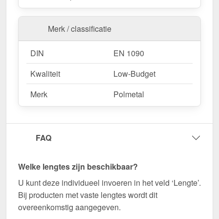
Merk / classificatie
DIN
EN 1090
Kwaliteit
Low-Budget
Merk
Polmetal
FAQ
Welke lengtes zijn beschikbaar?
U kunt deze individueel invoeren in het veld ‘Lengte’.
Bij producten met vaste lengtes wordt dit
overeenkomstig aangegeven.