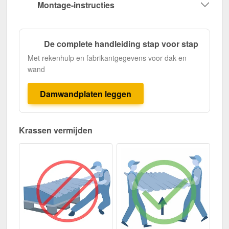
Montage-instructies
De complete handleiding stap voor stap
Met rekenhulp en fabrikantgegevens voor dak en
wand
Damwandplaten leggen
Krassen vermijden