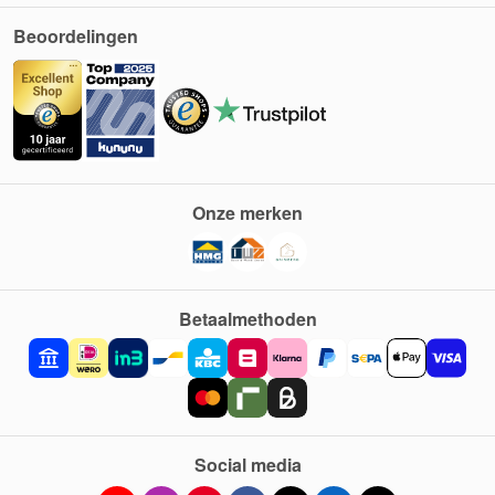
Beoordelingen
Onze merken
Betaalmethoden
Social media