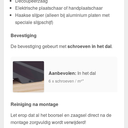
Decoupeerzaag
Elektrische plaatschaar of handplaatschaar
Haakse slijper (alleen bij aluminium platen met
speciale slijpschijf)
Bevestiging
De bevestiging gebeurt met
schroeven in het dal
.
Aanbevolen:
In het dal
6 x schroeven / m²*
Reiniging na montage
Let erop dat al het boorsel en zaagsel direct na de
montage zorgvuldig wordt verwijderd!