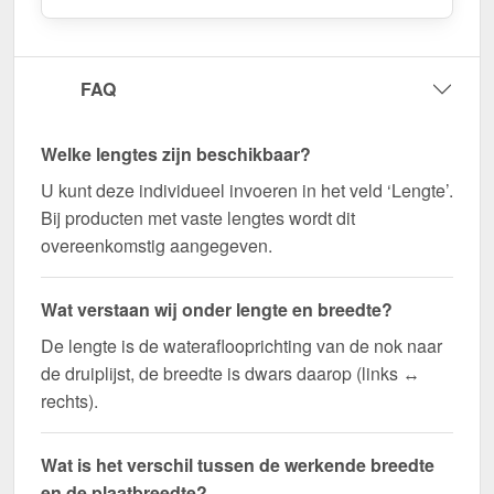
FAQ
Welke lengtes zijn beschikbaar?
U kunt deze individueel invoeren in het veld ‘Lengte’.
Bij producten met vaste lengtes wordt dit
overeenkomstig aangegeven.
Wat verstaan wij onder lengte en breedte?
De lengte is de wateraflooprichting van de nok naar
de druiplijst, de breedte is dwars daarop (links ↔
rechts).
Wat is het verschil tussen de werkende breedte
en de plaatbreedte?