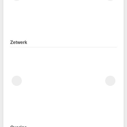
Zetwerk