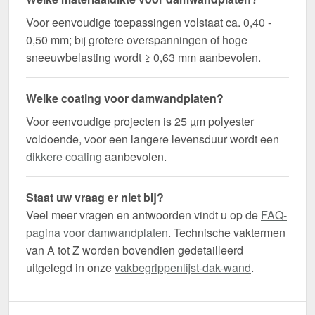
Voor eenvoudige toepassingen volstaat ca. 0,40 -
0,50 mm; bij grotere overspanningen of hoge
sneeuwbelasting wordt ≥ 0,63 mm aanbevolen.
Welke coating voor damwandplaten?
Voor eenvoudige projecten is 25 µm polyester
voldoende, voor een langere levensduur wordt een
dikkere coating
aanbevolen.
Staat uw vraag er niet bij?
Veel meer vragen en antwoorden vindt u op de
FAQ-
pagina voor damwandplaten
. Technische vaktermen
van A tot Z worden bovendien gedetailleerd
uitgelegd in onze
vakbegrippenlijst-dak-wand
.