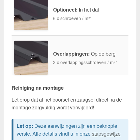
Optioneel:
In het dal
6 x schroeven / m²*
Overlappingen:
Op de berg
3 x overlappingsschroeven / m²*
Reiniging na montage
Let erop dat al het boorsel en zaagsel direct na de
montage zorgvuldig wordt verwijderd!
Let op:
Deze aanwijzingen zijn een beknopte
versie. Alle details vindt u in onze
stapsgewijze