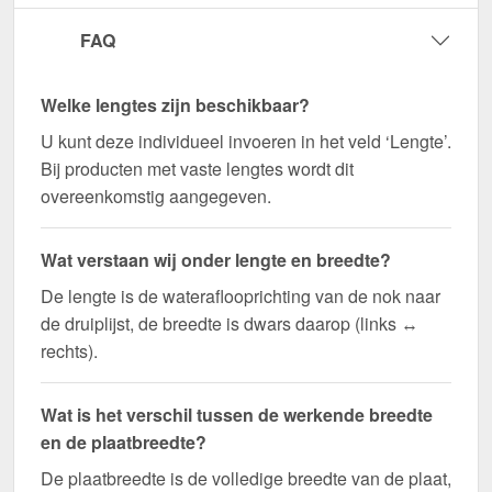
FAQ
Welke lengtes zijn beschikbaar?
U kunt deze individueel invoeren in het veld ‘Lengte’.
Bij producten met vaste lengtes wordt dit
overeenkomstig aangegeven.
Wat verstaan wij onder lengte en breedte?
De lengte is de wateraflooprichting van de nok naar
de druiplijst, de breedte is dwars daarop (links ↔
rechts).
Wat is het verschil tussen de werkende breedte
en de plaatbreedte?
De plaatbreedte is de volledige breedte van de plaat,