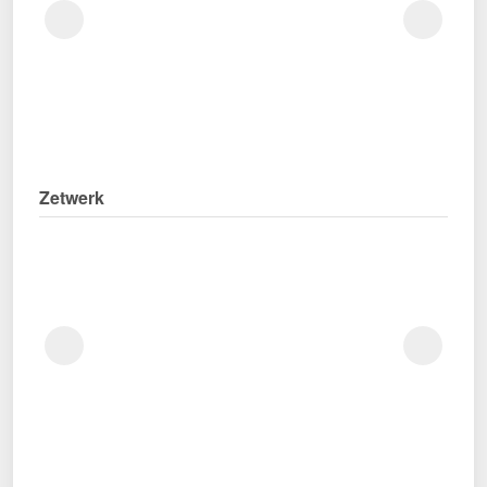
Zetwerk