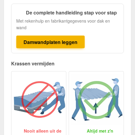
De complete handleiding stap voor stap
Met rekenhulp en fabrikantgegevens voor dak en
wand
Damwandplaten leggen
Krassen vermijden
Nooit alleen uit de
Altijd met z'n