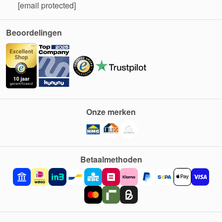
[email protected]
Beoordelingen
Onze merken
Betaalmethoden