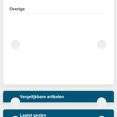
Overige
Vergelijkbare artikelen
Laatst gezien