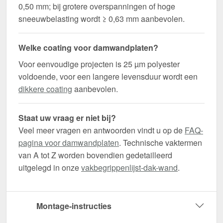
0,50 mm; bij grotere overspanningen of hoge
sneeuwbelasting wordt ≥ 0,63 mm aanbevolen.
Welke coating voor damwandplaten?
Voor eenvoudige projecten is 25 µm polyester
voldoende, voor een langere levensduur wordt een
dikkere coating
aanbevolen.
Staat uw vraag er niet bij?
Veel meer vragen en antwoorden vindt u op de
FAQ-
pagina voor damwandplaten
. Technische vaktermen
van A tot Z worden bovendien gedetailleerd
uitgelegd in onze
vakbegrippenlijst-dak-wand
.
Montage-instructies