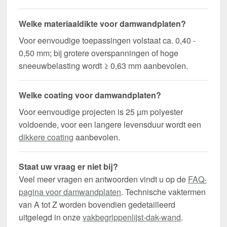
Welke materiaaldikte voor damwandplaten?
Voor eenvoudige toepassingen volstaat ca. 0,40 -
0,50 mm; bij grotere overspanningen of hoge
sneeuwbelasting wordt ≥ 0,63 mm aanbevolen.
Welke coating voor damwandplaten?
Voor eenvoudige projecten is 25 µm polyester
voldoende, voor een langere levensduur wordt een
dikkere coating
aanbevolen.
Staat uw vraag er niet bij?
Veel meer vragen en antwoorden vindt u op de
FAQ-
pagina voor damwandplaten
. Technische vaktermen
van A tot Z worden bovendien gedetailleerd
uitgelegd in onze
vakbegrippenlijst-dak-wand
.