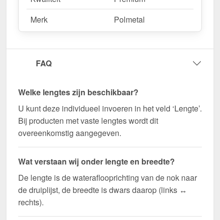
Merk
Polmetal
FAQ
Welke lengtes zijn beschikbaar?
U kunt deze individueel invoeren in het veld ‘Lengte’.
Bij producten met vaste lengtes wordt dit
overeenkomstig aangegeven.
Wat verstaan wij onder lengte en breedte?
De lengte is de wateraflooprichting van de nok naar
de druiplijst, de breedte is dwars daarop (links ↔
rechts).