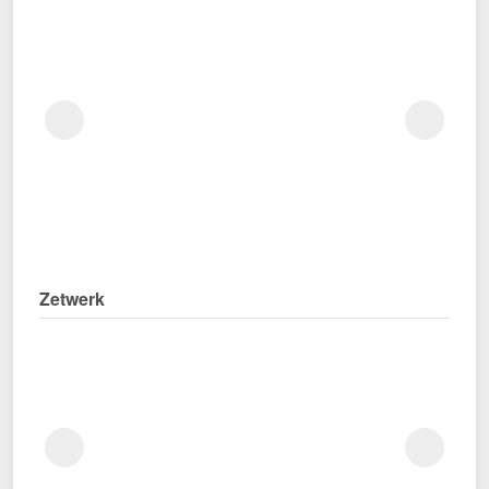
Zetwerk