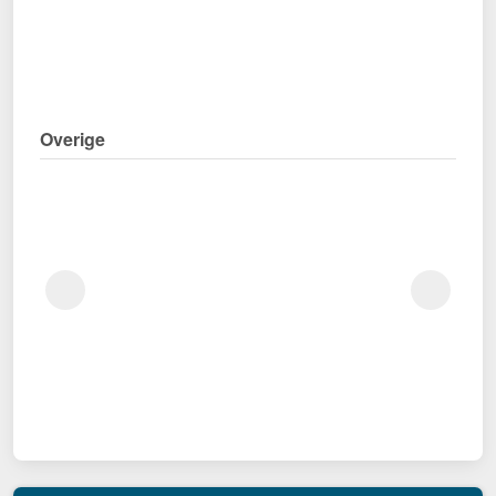
Overige