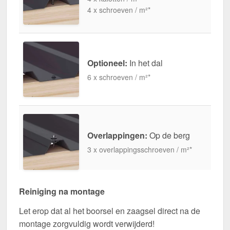
4 x schroeven / m²*
Optioneel:
In het dal
6 x schroeven / m²*
Overlappingen:
Op de berg
3 x overlappingsschroeven / m²*
Reiniging na montage
Let erop dat al het boorsel en zaagsel direct na de
montage zorgvuldig wordt verwijderd!