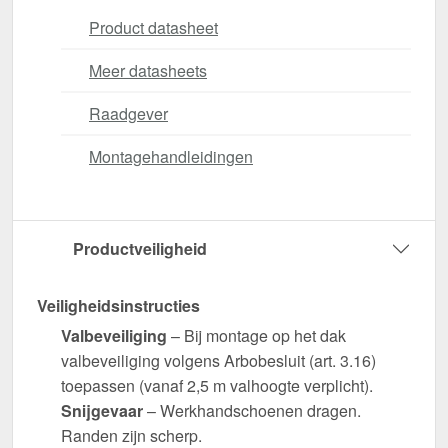
Product datasheet
Meer datasheets
Raadgever
Montagehandleidingen
Productveiligheid
Veiligheidsinstructies
Valbeveiliging
– Bij montage op het dak
valbeveiliging volgens Arbobesluit (art. 3.16)
toepassen (vanaf 2,5 m valhoogte verplicht).
Snijgevaar
– Werkhandschoenen dragen.
Randen zijn scherp.