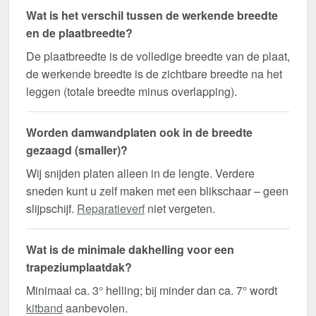
Wat is het verschil tussen de werkende breedte
en de plaatbreedte?
De plaatbreedte is de volledige breedte van de plaat,
de werkende breedte is de zichtbare breedte na het
leggen (totale breedte minus overlapping).
Worden damwandplaten ook in de breedte
gezaagd (smaller)?
Wij snijden platen alleen in de lengte. Verdere
sneden kunt u zelf maken met een blikschaar – geen
slijpschijf.
Reparatieverf
niet vergeten.
Wat is de minimale dakhelling voor een
trapeziumplaatdak?
Minimaal ca. 3° helling; bij minder dan ca. 7° wordt
kitband
aanbevolen.