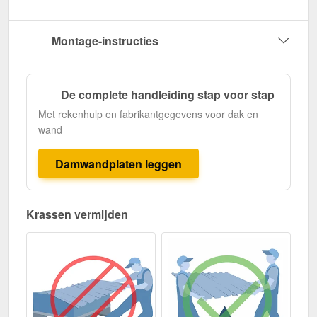
Montage-instructies
De complete handleiding stap voor stap
Met rekenhulp en fabrikantgegevens voor dak en
wand
Damwandplaten leggen
Krassen vermijden