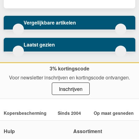
Vergelijkbare artikelen
Laatst gezien
3% kortingscode
Voor newsletter inschrijven en kortingscode ontvangen.
Inschrijven
Kopersbescherming
Sinds 2004
Op maat gesneden
Hulp
Assortiment