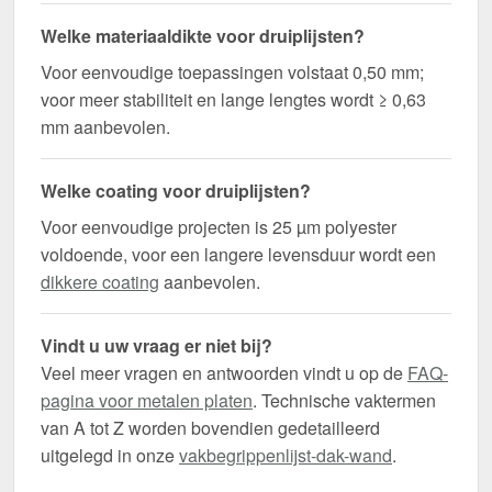
Welke materiaaldikte voor druiplijsten?
Voor eenvoudige toepassingen volstaat 0,50 mm;
voor meer stabiliteit en lange lengtes wordt ≥ 0,63
mm aanbevolen.
Welke coating voor druiplijsten?
Voor eenvoudige projecten is 25 µm polyester
voldoende, voor een langere levensduur wordt een
dikkere coating
aanbevolen.
Vindt u uw vraag er niet bij?
Veel meer vragen en antwoorden vindt u op de
FAQ-
pagina voor metalen platen
. Technische vaktermen
van A tot Z worden bovendien gedetailleerd
uitgelegd in onze
vakbegrippenlijst-dak-wand
.