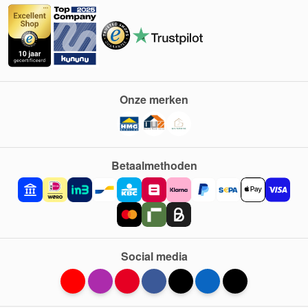
Onze merken
Betaalmethoden
Social media