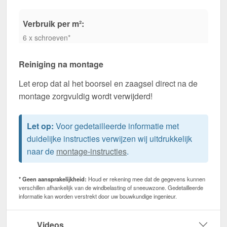
Verbruik per m²:
6 x schroeven*
Reiniging na montage
Let erop dat al het boorsel en zaagsel direct na de
montage zorgvuldig wordt verwijderd!
Let op:
Voor gedetailleerde informatie met
duidelijke instructies verwijzen wij uitdrukkelijk
naar de
montage-instructies
.
* Geen aansprakelijkheid:
Houd er rekening mee dat de gegevens kunnen
verschillen afhankelijk van de windbelasting of sneeuwzone. Gedetailleerde
informatie kan worden verstrekt door uw bouwkundige ingenieur.
Videos