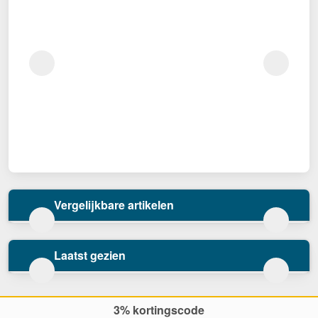
Vergelijkbare artikelen
Laatst gezien
3% kortingscode