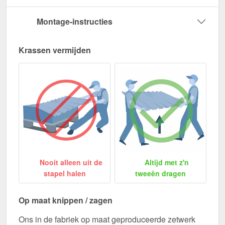
Montage-instructies
Krassen vermijden
Nooit alleen uit de
Altijd met z'n
stapel halen
tweeën dragen
Op maat knippen / zagen
Ons in de fabriek op maat geproduceerde zetwerk