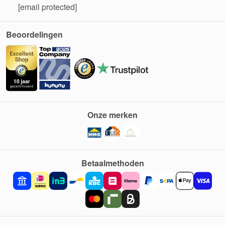
[email protected]
Beoordelingen
Onze merken
Betaalmethoden