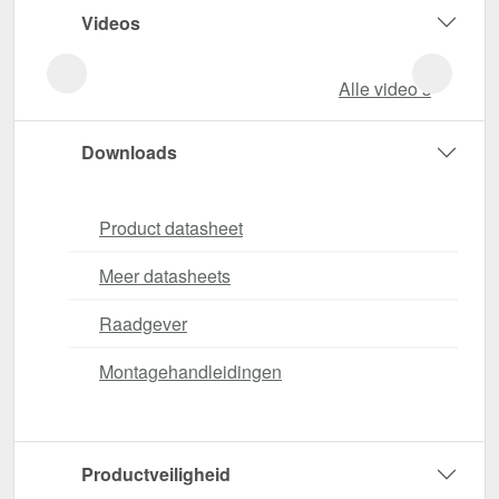
Videos
Alle video‘s
Downloads
Product datasheet
Meer datasheets
Raadgever
Montagehandleidingen
Productveiligheid