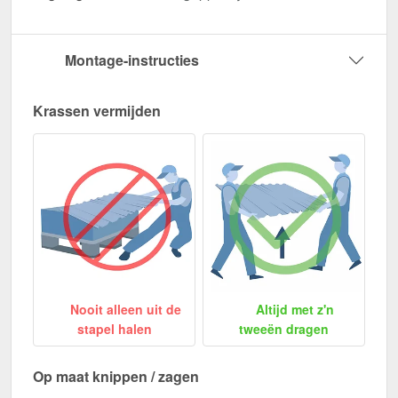
Montage-instructies
Krassen vermijden
Nooit alleen uit de
Altijd met z'n
stapel halen
tweeën dragen
Op maat knippen / zagen