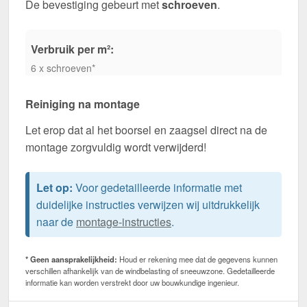
De bevestiging gebeurt met
schroeven
.
Verbruik per m²:
6 x schroeven*
Reiniging na montage
Let erop dat al het boorsel en zaagsel direct na de
montage zorgvuldig wordt verwijderd!
Let op:
Voor gedetailleerde informatie met
duidelijke instructies verwijzen wij uitdrukkelijk
naar de
montage-instructies
.
* Geen aansprakelijkheid:
Houd er rekening mee dat de gegevens kunnen
verschillen afhankelijk van de windbelasting of sneeuwzone. Gedetailleerde
informatie kan worden verstrekt door uw bouwkundige ingenieur.