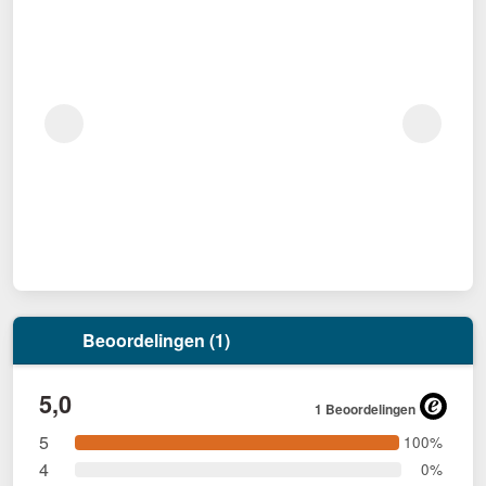
Beoordelingen (1)
5,0
1 Beoordelingen
5
100%
4
0%