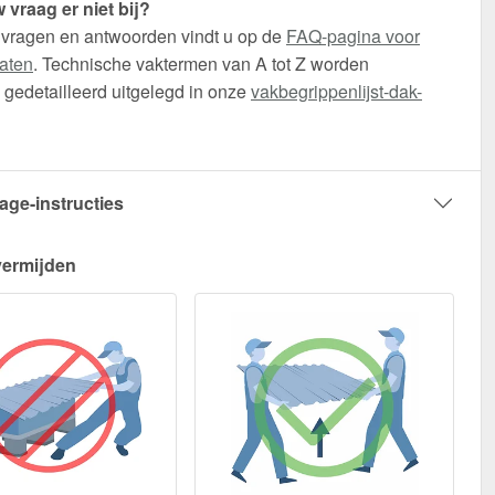
 vraag er niet bij?
 vragen en antwoorden vindt u op de
FAQ-pagina voor
aten
. Technische vaktermen van A tot Z worden
gedetailleerd uitgelegd in onze
vakbegrippenlijst-dak-
age-instructies
vermijden