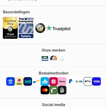
Beoordelingen
Onze merken
Betaalmethoden
Social media