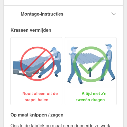
Montage-instructies
Krassen vermijden
Nooit alleen uit de
Altijd met z'n
stapel halen
tweeën dragen
Op maat knippen / zagen
Ons in de fabriek op maat geproduceerde zetwerk