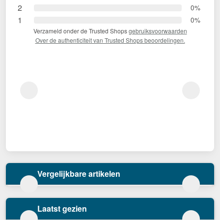
2
0%
1
0%
Verzameld onder de Trusted Shops
gebruiksvoorwaarden
Over de authenticiteit van Trusted Shops beoordelingen.
Vergelijkbare artikelen
Laatst gezien