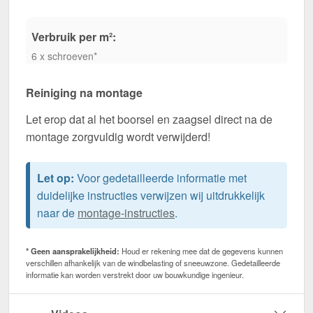
Verbruik per m²:
6 x schroeven*
Reiniging na montage
Let erop dat al het boorsel en zaagsel direct na de
montage zorgvuldig wordt verwijderd!
Let op:
Voor gedetailleerde informatie met
duidelijke instructies verwijzen wij uitdrukkelijk
naar de
montage-instructies
.
* Geen aansprakelijkheid:
Houd er rekening mee dat de gegevens kunnen
verschillen afhankelijk van de windbelasting of sneeuwzone. Gedetailleerde
informatie kan worden verstrekt door uw bouwkundige ingenieur.