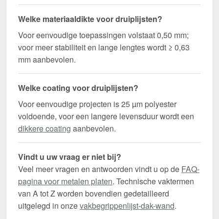
Welke materiaaldikte voor druiplijsten?
Voor eenvoudige toepassingen volstaat 0,50 mm;
voor meer stabiliteit en lange lengtes wordt ≥ 0,63
mm aanbevolen.
Welke coating voor druiplijsten?
Voor eenvoudige projecten is 25 µm polyester
voldoende, voor een langere levensduur wordt een
dikkere coating
aanbevolen.
Vindt u uw vraag er niet bij?
Veel meer vragen en antwoorden vindt u op de
FAQ-
pagina voor metalen platen
. Technische vaktermen
van A tot Z worden bovendien gedetailleerd
uitgelegd in onze
vakbegrippenlijst-dak-wand
.