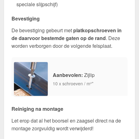
speciale slijpschijf)
Bevestiging
De bevestiging gebeurt met
platkopschroeven in
de daarvoor bestemde gaten op de rand
. Deze
worden verborgen door de volgende felsplaat.
Aanbevolen:
Zijlip
10 x schroeven / m²*
Reiniging na montage
Let erop dat al het boorsel en zaagsel direct na de
montage zorgvuldig wordt verwijderd!