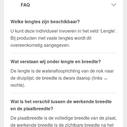
FAQ
Welke lengtes zijn beschikbaar?
U kunt deze individueel invoeren in het veld ‘Lengte’.
Bij producten met vaste lengtes wordt dit
overeenkomstig aangegeven.
Wat verstaan wij onder lengte en breedte?
De lengte is de wateraflooprichting van de nok naar
de druiplijst, de breedte is dwars daarop (links ↔
rechts).
Wat is het verschil tussen de werkende breedte
en de plaatbreedte?
De plaatbreedte is de volledige breedte van de plaat,
de werkende breedte is de zichtbare breedte na het