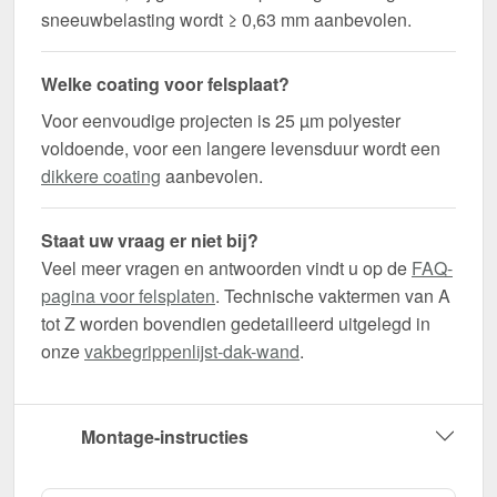
sneeuwbelasting wordt ≥ 0,63 mm aanbevolen.
Welke coating voor felsplaat?
Voor eenvoudige projecten is 25 µm polyester
voldoende, voor een langere levensduur wordt een
dikkere coating
aanbevolen.
Staat uw vraag er niet bij?
Veel meer vragen en antwoorden vindt u op de
FAQ-
pagina voor felsplaten
. Technische vaktermen van A
tot Z worden bovendien gedetailleerd uitgelegd in
onze
vakbegrippenlijst-dak-wand
.
Montage-instructies