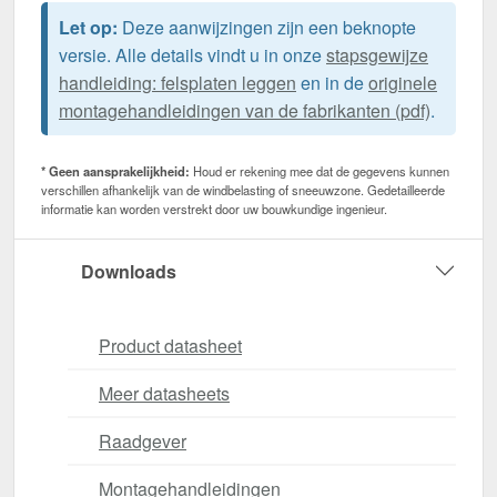
Let op:
Deze aanwijzingen zijn een beknopte
versie. Alle details vindt u in onze
stapsgewijze
handleiding: felsplaten leggen
en in de
originele
montagehandleidingen van de fabrikanten (pdf)
.
* Geen aansprakelijkheid:
Houd er rekening mee dat de gegevens kunnen
verschillen afhankelijk van de windbelasting of sneeuwzone. Gedetailleerde
informatie kan worden verstrekt door uw bouwkundige ingenieur.
Downloads
Product datasheet
Meer datasheets
Raadgever
Montagehandleidingen