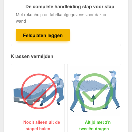
De complete handleiding stap voor stap
Met rekenhulp en fabrikantgegevens voor dak en
wand
Felsplaten leggen
Krassen vermijden
Nooit alleen uit de
Altijd met z'n
stapel halen
tweeën dragen