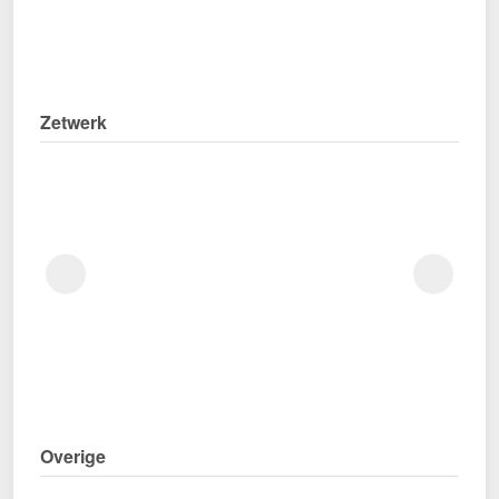
Zetwerk
Overige