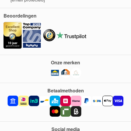
Beoordelingen
Onze merken
Betaalmethoden
Social media