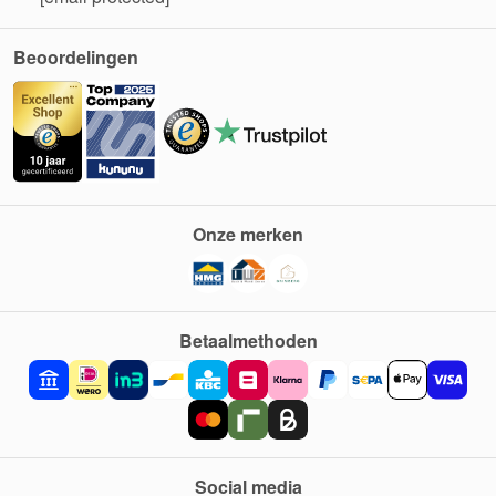
Beoordelingen
Onze merken
Betaalmethoden
Social media