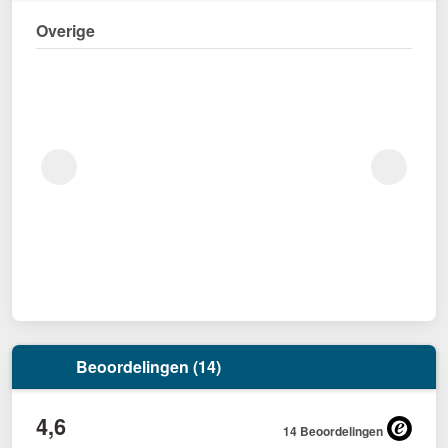
Overige
Beoordelingen (14)
4,6
14 Beoordelingen