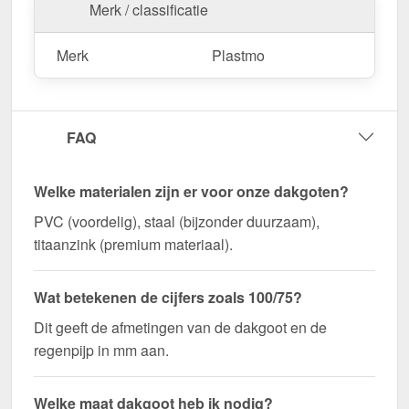
Merk / classificatie
Merk
Plastmo
FAQ
Welke materialen zijn er voor onze dakgoten?
PVC (voordelig), staal (bijzonder duurzaam),
titaanzink (premium materiaal).
Wat betekenen de cijfers zoals 100/75?
Dit geeft de afmetingen van de dakgoot en de
regenpijp in mm aan.
Welke maat dakgoot heb ik nodig?