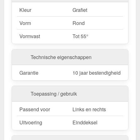
Kleur
Grafiet
Vorm
Rond
Vormvast
Tot 55°
Technische eigenschappen
Garantie
10 jaar bestendigheid
Toepassing / gebruik
Passend voor
Links en rechts
Uitvoering
Einddeksel