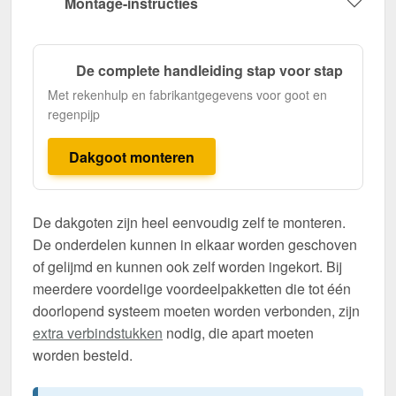
Montage-instructies
De complete handleiding stap voor stap
Met rekenhulp en fabrikantgegevens voor goot en
regenpijp
Dakgoot monteren
De dakgoten zijn heel eenvoudig zelf te monteren.
De onderdelen kunnen in elkaar worden geschoven
of gelijmd en kunnen ook zelf worden ingekort. Bij
meerdere voordelige voordeelpakketten die tot één
doorlopend systeem moeten worden verbonden, zijn
extra verbindstukken
nodig, die apart moeten
worden besteld.