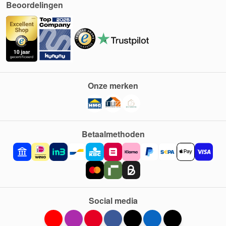
Beoordelingen
Onze merken
Betaalmethoden
Social media