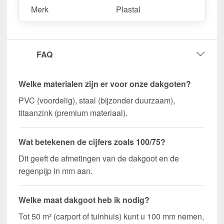
Merk
Plastal
FAQ
Welke materialen zijn er voor onze dakgoten?
PVC (voordelig), staal (bijzonder duurzaam),
titaanzink (premium materiaal).
Wat betekenen de cijfers zoals 100/75?
Dit geeft de afmetingen van de dakgoot en de
regenpijp in mm aan.
Welke maat dakgoot heb ik nodig?
Tot 50 m² (carport of tuinhuis) kunt u 100 mm nemen,