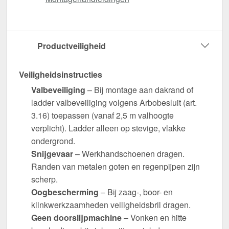
Productveiligheid
Veiligheidsinstructies
Valbeveiliging
– Bij montage aan dakrand of
ladder valbeveiliging volgens Arbobesluit (art.
3.16) toepassen (vanaf 2,5 m valhoogte
verplicht). Ladder alleen op stevige, vlakke
ondergrond.
Snijgevaar
– Werkhandschoenen dragen.
Randen van metalen goten en regenpijpen zijn
scherp.
Oogbescherming
– Bij zaag-, boor- en
klinkwerkzaamheden veiligheidsbril dragen.
Geen doorslijpmachine
– Vonken en hitte