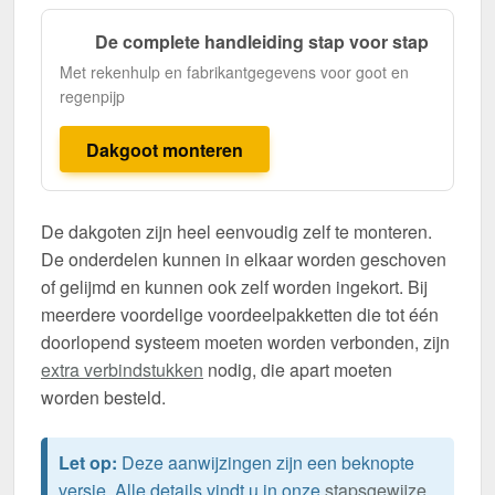
De complete handleiding stap voor stap
Met rekenhulp en fabrikantgegevens voor goot en
regenpijp
Dakgoot monteren
De dakgoten zijn heel eenvoudig zelf te monteren.
De onderdelen kunnen in elkaar worden geschoven
of gelijmd en kunnen ook zelf worden ingekort. Bij
meerdere voordelige voordeelpakketten die tot één
doorlopend systeem moeten worden verbonden, zijn
extra verbindstukken
nodig, die apart moeten
worden besteld.
Let op:
Deze aanwijzingen zijn een beknopte
versie. Alle details vindt u in onze
stapsgewijze