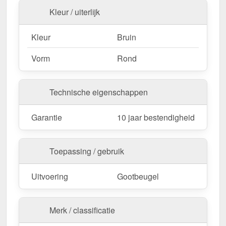
Kleur / uiterlijk
Kleur
Bruin
Vorm
Rond
Technische eigenschappen
Garantie
10 jaar bestendigheid
Toepassing / gebruik
Uitvoering
Gootbeugel
Merk / classificatie