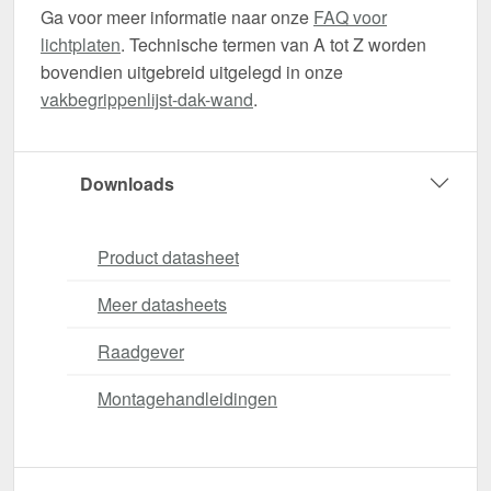
Ga voor meer informatie naar onze
FAQ voor
lichtplaten
. Technische termen van A tot Z worden
bovendien uitgebreid uitgelegd in onze
vakbegrippenlijst-dak-wand
.
Downloads
Product datasheet
Meer datasheets
Raadgever
Montagehandleidingen