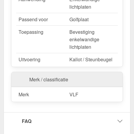
lichtplaten
Passend voor
Golfplaat
Toepassing
Bevestiging
enkelwandige
lichtplaten
Uitvoering
Kallot / Steunbeugel
Merk / classificatie
Merk
VLF
FAQ