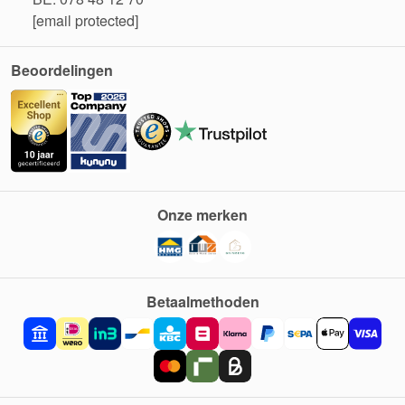
[email protected]
Beoordelingen
Onze merken
Betaalmethoden