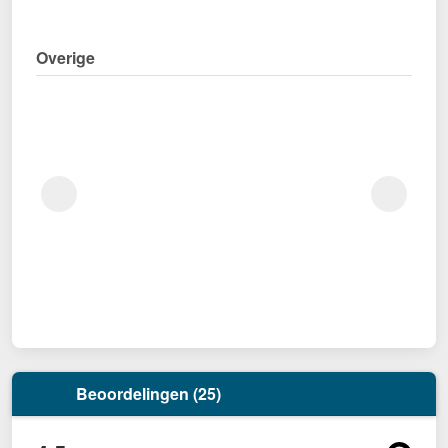
Overige
Beoordelingen (25)