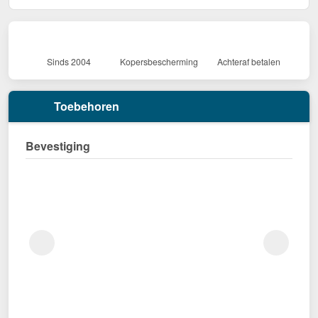
Sinds 2004
Kopersbescherming
Achteraf betalen
Toebehoren
Bevestiging