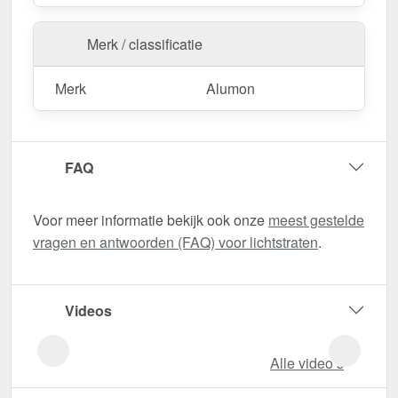
Merk / classificatie
Merk
Alumon
FAQ
Voor meer informatie bekijk ook onze
meest gestelde
vragen en antwoorden (FAQ) voor lichtstraten
.
Videos
Alle video‘s