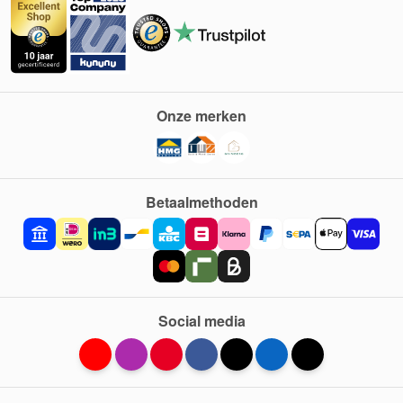
Onze merken
Betaalmethoden
Social media