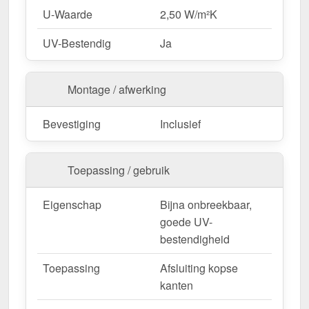
U-Waarde
2,50 W/m²K
UV-Bestendig
Ja
Montage / afwerking
Bevestiging
Inclusief
Toepassing / gebruik
Eigenschap
Bijna onbreekbaar,
goede UV-
bestendigheid
Toepassing
Afsluiting kopse
kanten