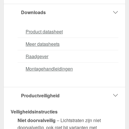
Downloads
Product datasheet
Meer datasheets
Raadgever
Montagehandleidingen
Productveiligheid
Veiligheidsinstructies
Niet doorvalveilig
– Lichtstraten zijn niet
doorvalveilig, ook niet bij varianten met