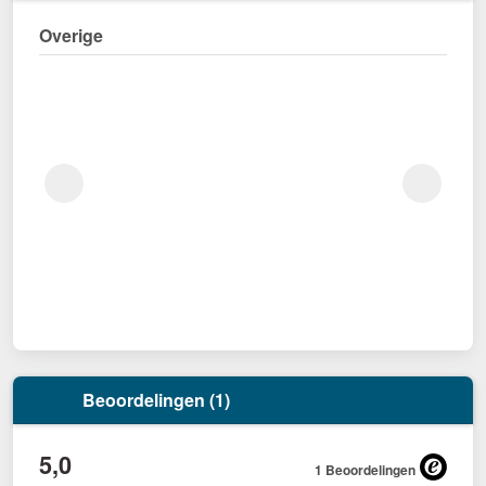
Overige
Beoordelingen (1)
5,0
1 Beoordelingen