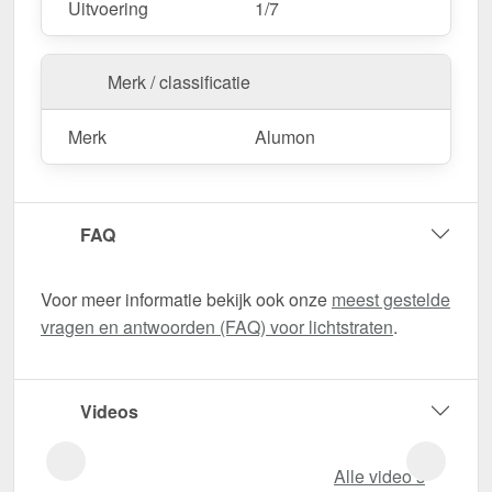
Uitvoering
1/7
Merk / classificatie
Merk
Alumon
FAQ
Voor meer informatie bekijk ook onze
meest gestelde
vragen en antwoorden (FAQ) voor lichtstraten
.
Videos
Alle video‘s