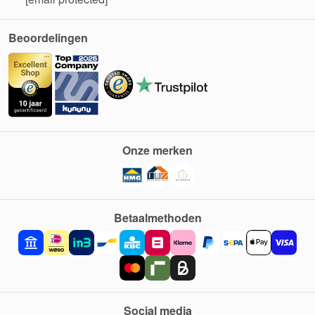
Beoordelingen
Onze merken
Betaalmethoden
Social media