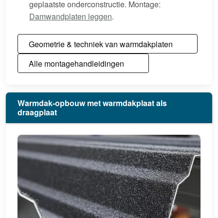
geplaatste onderconstructie. Montage:
Damwandplaten leggen
.
Geometrie & techniek van warmdakplaten
Alle montagehandleidingen
Warmdak-opbouw met warmdakplaat als
draagplaat