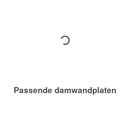
Passende damwandplaten