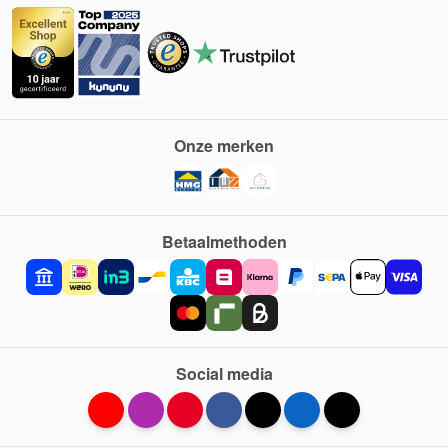
Onze merken
Betaalmethoden
Social media