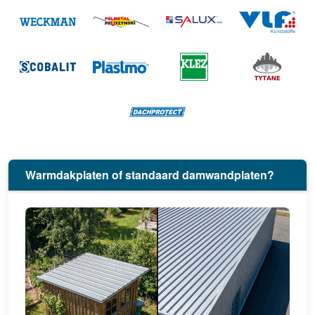
Warmdakplaten of standaard damwandplaten?