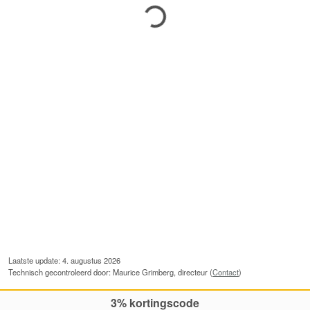
Laatste update: 4. augustus 2026
Technisch gecontroleerd door: Maurice Grimberg, directeur (
Contact
)
3% kortingscode