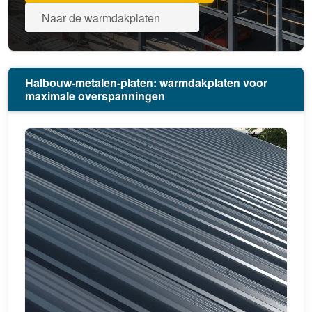
Naar de warmdakplaten
Halbouw-metalen-platen: warmdakplaten voor
maximale overspanningen