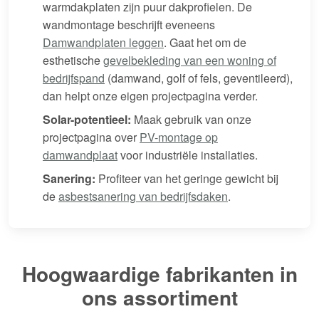
warmdakplaten zijn puur dakprofielen. De
wandmontage beschrijft eveneens
Damwandplaten leggen
. Gaat het om de
esthetische
gevelbekleding van een woning of
bedrijfspand
(damwand, golf of fels, geventileerd),
dan helpt onze eigen projectpagina verder.
Solar-potentieel:
Maak gebruik van onze
projectpagina over
PV-montage op
damwandplaat
voor industriële installaties.
Sanering:
Profiteer van het geringe gewicht bij
de
asbestsanering van bedrijfsdaken
.
Hoogwaardige fabrikanten in
ons assortiment