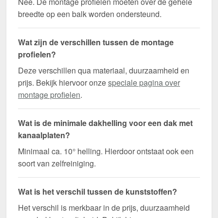
Nee. De montage profielen moeten over de gehele
breedte op een balk worden ondersteund.
Wat zijn de verschillen tussen de montage
profielen?
Deze verschillen qua materiaal, duurzaamheid en
prijs. Bekijk hiervoor onze
speciale pagina over
montage profielen
.
Wat is de minimale dakhelling voor een dak met
kanaalplaten?
Minimaal ca. 10° helling. Hierdoor ontstaat ook een
soort van zelfreiniging.
Wat is het verschil tussen de kunststoffen?
Het verschil is merkbaar in de prijs, duurzaamheid