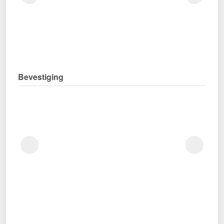
Bevestiging