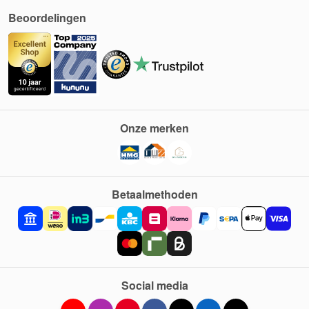
Beoordelingen
Onze merken
Betaalmethoden
Social media