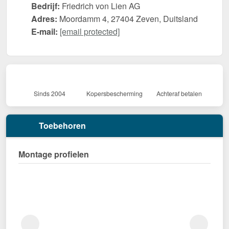
Bedrijf:
Friedrich von Lien AG
Adres:
Moordamm 4, 27404 Zeven, Duitsland
E-mail:
[email protected]
Sinds 2004
Kopersbescherming
Achteraf betalen
Toebehoren
Montage profielen