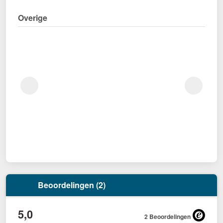
Overige
Beoordelingen (2)
5,0
2 Beoordelingen