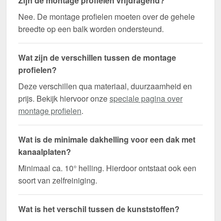
Zijn de montage profielen vrijdragend?
Nee. De montage profielen moeten over de gehele
breedte op een balk worden ondersteund.
Wat zijn de verschillen tussen de montage
profielen?
Deze verschillen qua materiaal, duurzaamheid en
prijs. Bekijk hiervoor onze
speciale pagina over
montage profielen
.
Wat is de minimale dakhelling voor een dak met
kanaalplaten?
Minimaal ca. 10° helling. Hierdoor ontstaat ook een
soort van zelfreiniging.
Wat is het verschil tussen de kunststoffen?