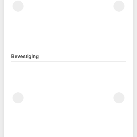
Bevestiging