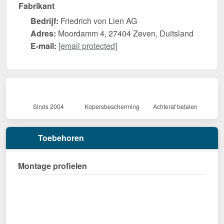
Fabrikant
Bedrijf:
Friedrich von Lien AG
Adres:
Moordamm 4, 27404 Zeven, Duitsland
E-mail:
[email protected]
Sinds 2004
Kopersbescherming
Achteraf betalen
Toebehoren
Montage profielen