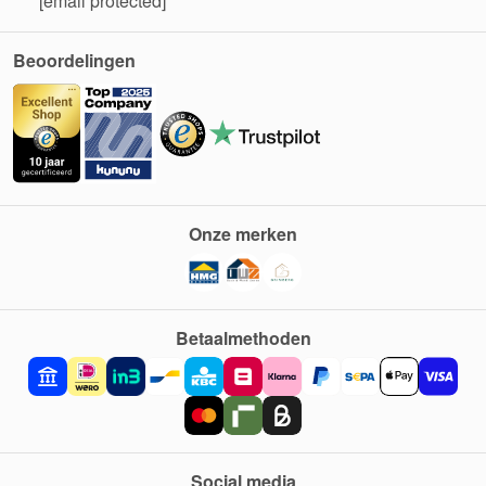
[email protected]
Beoordelingen
Onze merken
Betaalmethoden
Social media