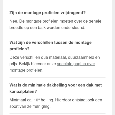
Zijn de montage profielen vrijdragend?
Nee. De montage profielen moeten over de gehele
breedte op een balk worden ondersteund.
Wat zijn de verschillen tussen de montage
profielen?
Deze verschillen qua materiaal, duurzaamheid en
prijs. Bekijk hiervoor onze
speciale pagina over
montage profielen
.
Wat is de minimale dakhelling voor een dak met
kanaalplaten?
Minimaal ca. 10° helling. Hierdoor ontstaat ook een
soort van zelfreiniging.