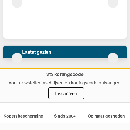
Laatst gezien
3% kortingscode
Voor newsletter inschrijven en kortingscode ontvangen.
Inschrijven
Kopersbescherming
Sinds 2004
Op maat gesneden