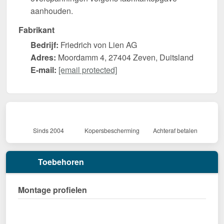
aanhouden.
Fabrikant
Bedrijf:
Friedrich von Lien AG
Adres:
Moordamm 4, 27404 Zeven, Duitsland
E-mail:
[email protected]
Sinds 2004
Kopersbescherming
Achteraf betalen
Toebehoren
Montage profielen