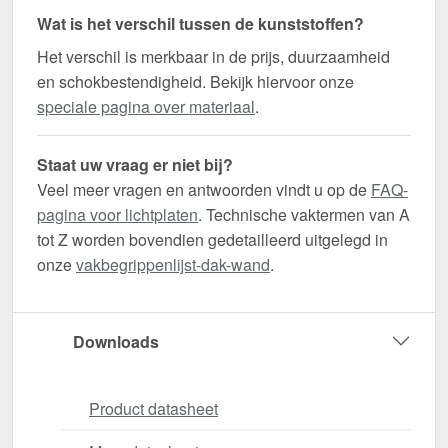
Wat is het verschil tussen de kunststoffen?
Het verschil is merkbaar in de prijs, duurzaamheid
en schokbestendigheid. Bekijk hiervoor onze
speciale pagina over materiaal
.
Staat uw vraag er niet bij?
Veel meer vragen en antwoorden vindt u op de
FAQ-
pagina voor lichtplaten
. Technische vaktermen van A
tot Z worden bovendien gedetailleerd uitgelegd in
onze
vakbegrippenlijst-dak-wand
.
Downloads
Product datasheet