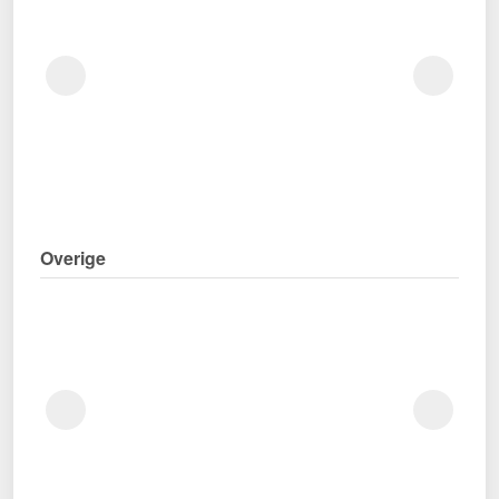
Overige