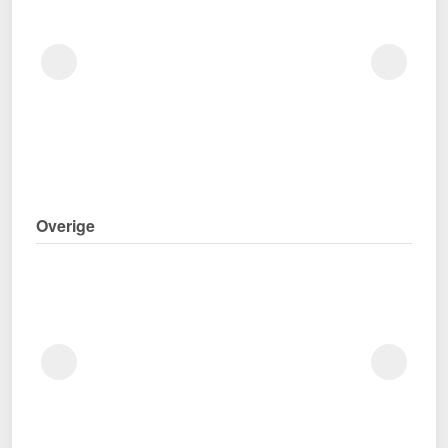
Overige