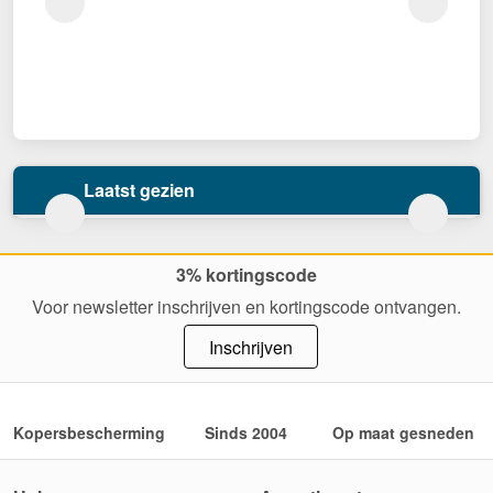
Laatst gezien
3% kortingscode
Voor newsletter inschrijven en kortingscode ontvangen.
Inschrijven
Kopersbescherming
Sinds 2004
Op maat gesneden