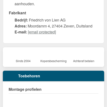
aanhouden.
Fabrikant
Bedrijf:
Friedrich von Lien AG
Adres:
Moordamm 4, 27404 Zeven, Duitsland
E-mail:
[email protected]
Sinds 2004
Kopersbescherming
Achteraf betalen
Toebehoren
Montage profielen