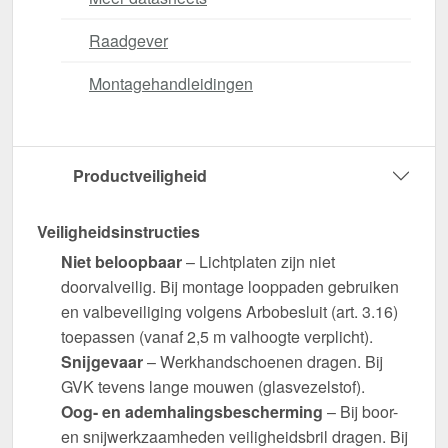
Raadgever
Montagehandleidingen
Productveiligheid
Veiligheidsinstructies
Niet beloopbaar
– Lichtplaten zijn niet
doorvalveilig. Bij montage looppaden gebruiken
en valbeveiliging volgens Arbobesluit (art. 3.16)
toepassen (vanaf 2,5 m valhoogte verplicht).
Snijgevaar
– Werkhandschoenen dragen. Bij
GVK tevens lange mouwen (glasvezelstof).
Oog- en ademhalingsbescherming
– Bij boor-
en snijwerkzaamheden veiligheidsbril dragen. Bij