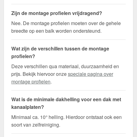
Zijn de montage profielen vrijdragend?
Nee. De montage profielen moeten over de gehele
breedte op een balk worden ondersteund.
Wat zijn de verschillen tussen de montage
profielen?
Deze verschillen qua materiaal, duurzaamheid en
prijs. Bekijk hiervoor onze
speciale pagina over
montage profielen
.
Wat is de minimale dakhelling voor een dak met
kanaalplaten?
Minimaal ca. 10° helling. Hierdoor ontstaat ook een
soort van zelfreiniging.