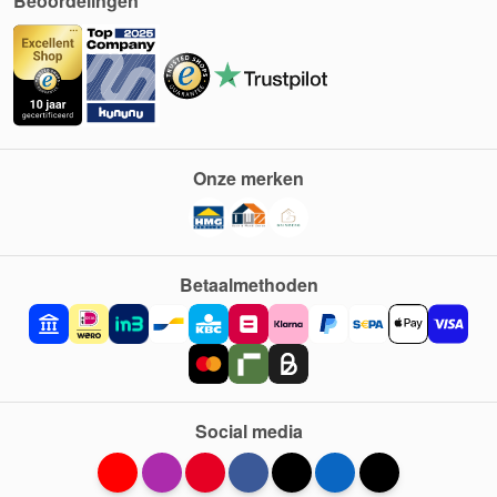
Beoordelingen
Onze merken
Betaalmethoden
Social media