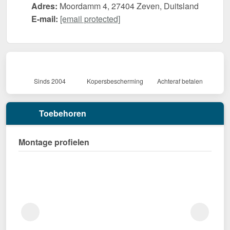
Adres:
Moordamm 4, 27404 Zeven, Duitsland
E-mail:
[email protected]
Sinds 2004
Kopersbescherming
Achteraf betalen
Toebehoren
Montage profielen