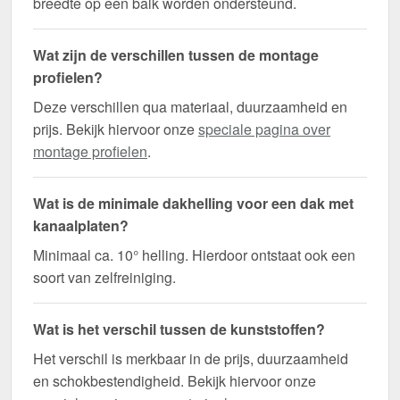
breedte op een balk worden ondersteund.
Wat zijn de verschillen tussen de montage
profielen?
Deze verschillen qua materiaal, duurzaamheid en
prijs. Bekijk hiervoor onze
speciale pagina over
montage profielen
.
Wat is de minimale dakhelling voor een dak met
kanaalplaten?
Minimaal ca. 10° helling. Hierdoor ontstaat ook een
soort van zelfreiniging.
Wat is het verschil tussen de kunststoffen?
Het verschil is merkbaar in de prijs, duurzaamheid
en schokbestendigheid. Bekijk hiervoor onze