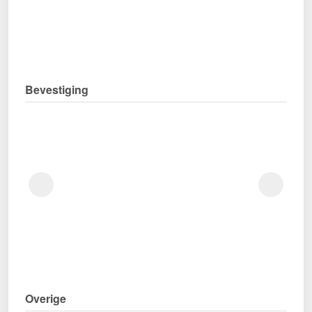
Bevestiging
Overige