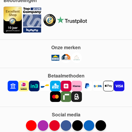
Beoordelingen
Onze merken
Betaalmethoden
Social media