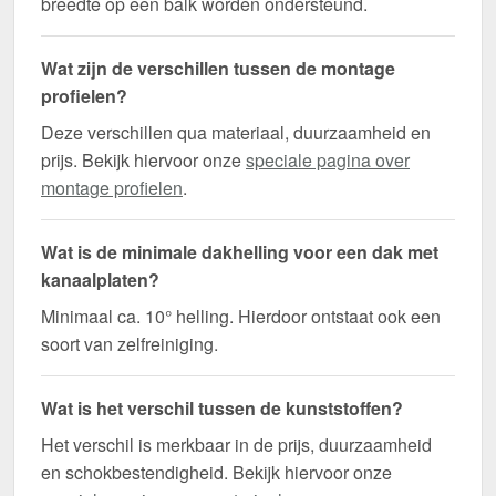
breedte op een balk worden ondersteund.
Wat zijn de verschillen tussen de montage
profielen?
Deze verschillen qua materiaal, duurzaamheid en
prijs. Bekijk hiervoor onze
speciale pagina over
montage profielen
.
Wat is de minimale dakhelling voor een dak met
kanaalplaten?
Minimaal ca. 10° helling. Hierdoor ontstaat ook een
soort van zelfreiniging.
Wat is het verschil tussen de kunststoffen?
Het verschil is merkbaar in de prijs, duurzaamheid
en schokbestendigheid. Bekijk hiervoor onze