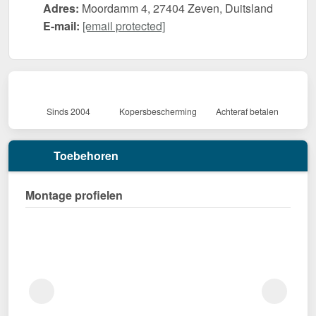
Adres:
Moordamm 4, 27404 Zeven, Duitsland
E-mail:
[email protected]
Sinds 2004
Kopersbescherming
Achteraf betalen
Toebehoren
Montage profielen