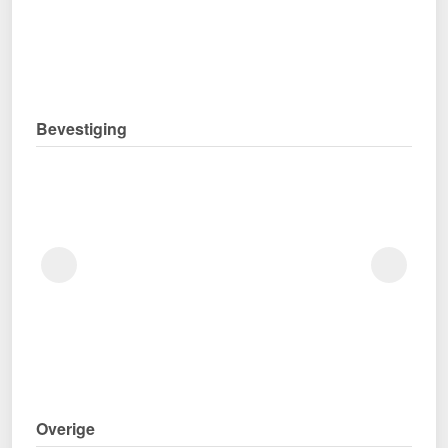
Bevestiging
Overige