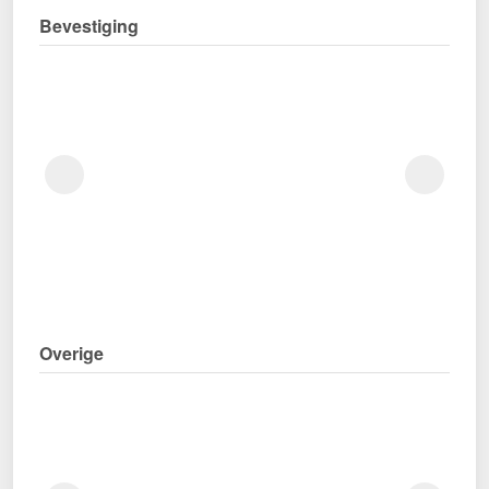
Bevestiging
Overige