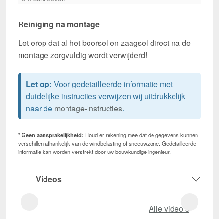
Reiniging na montage
Let erop dat al het boorsel en zaagsel direct na de
montage zorgvuldig wordt verwijderd!
Let op:
Voor gedetailleerde informatie met
duidelijke instructies verwijzen wij uitdrukkelijk
naar de
montage-instructies
.
* Geen aansprakelijkheid:
Houd er rekening mee dat de gegevens kunnen
verschillen afhankelijk van de windbelasting of sneeuwzone. Gedetailleerde
informatie kan worden verstrekt door uw bouwkundige ingenieur.
Videos
Alle video‘s