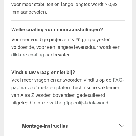
voor meer stabiliteit en lange lengtes wordt ≥ 0,63
mm aanbevolen.
Welke coating voor muuraansluitingen?
Voor eenvoudige projecten is 25 µm polyester
voldoende, voor een langere levensduur wordt een
dikkere coating
aanbevolen.
Vindt u uw vraag er niet bij?
Veel meer vragen en antwoorden vindt u op de
FAQ-
pagina voor metalen platen
. Technische vaktermen
van A tot Z worden bovendien gedetailleerd
uitgelegd in onze
vakbegrippenlijst-dak-wand
.
Montage-instructies