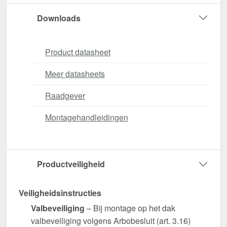
Downloads
Product datasheet
Meer datasheets
Raadgever
Montagehandleidingen
Productveiligheid
Veiligheidsinstructies
Valbeveiliging
– Bij montage op het dak
valbeveiliging volgens Arbobesluit (art. 3.16)