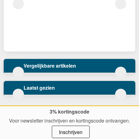
Vergelijkbare artikelen
Laatst gezien
3% kortingscode
Voor newsletter inschrijven en kortingscode ontvangen.
Inschrijven