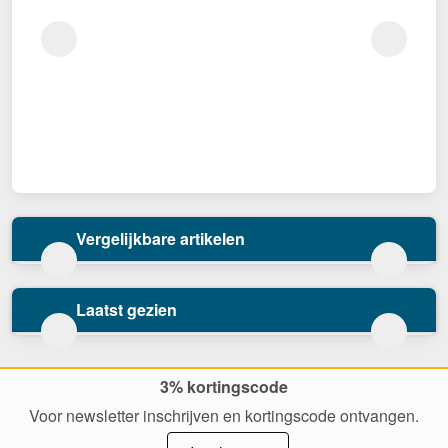
Vergelijkbare artikelen
Laatst gezien
3% kortingscode
Voor newsletter inschrijven en kortingscode ontvangen.