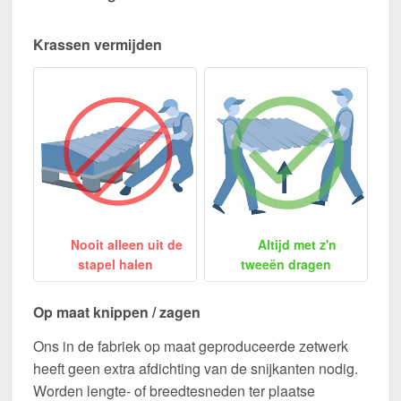
Krassen vermijden
Nooit alleen uit de
Altijd met z'n
stapel halen
tweeën dragen
Op maat knippen / zagen
Ons in de fabriek op maat geproduceerde zetwerk
heeft geen extra afdichting van de snijkanten nodig.
Worden lengte- of breedtesneden ter plaatse