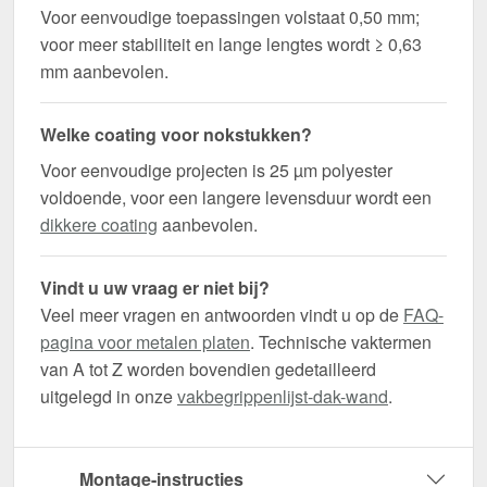
Voor eenvoudige toepassingen volstaat 0,50 mm;
voor meer stabiliteit en lange lengtes wordt ≥ 0,63
mm aanbevolen.
Welke coating voor nokstukken?
Voor eenvoudige projecten is 25 µm polyester
voldoende, voor een langere levensduur wordt een
dikkere coating
aanbevolen.
Vindt u uw vraag er niet bij?
Veel meer vragen en antwoorden vindt u op de
FAQ-
pagina voor metalen platen
. Technische vaktermen
van A tot Z worden bovendien gedetailleerd
uitgelegd in onze
vakbegrippenlijst-dak-wand
.
Montage-instructies