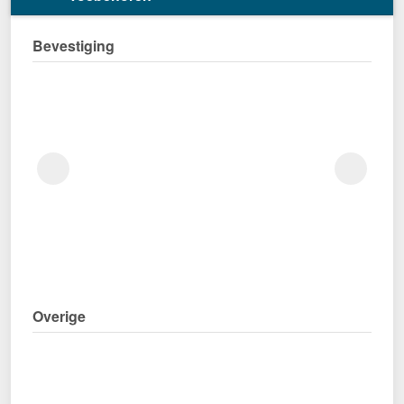
Bevestiging
Overige