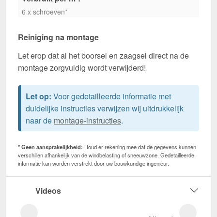
6 x schroeven*
Reiniging na montage
Let erop dat al het boorsel en zaagsel direct na de
montage zorgvuldig wordt verwijderd!
Let op:
Voor gedetailleerde informatie met
duidelijke instructies verwijzen wij uitdrukkelijk
naar de
montage-instructies
.
* Geen aansprakelijkheid:
Houd er rekening mee dat de gegevens kunnen
verschillen afhankelijk van de windbelasting of sneeuwzone. Gedetailleerde
informatie kan worden verstrekt door uw bouwkundige ingenieur.
Videos