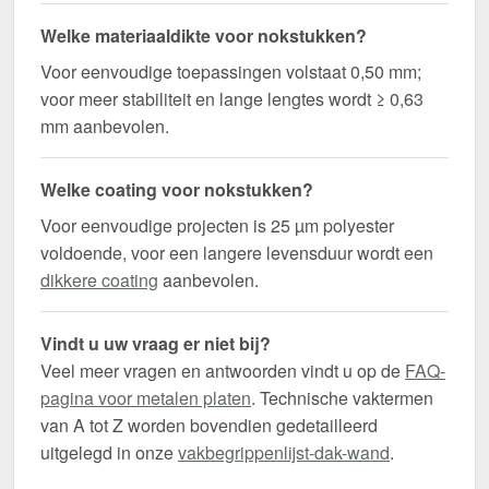
Welke materiaaldikte voor nokstukken?
Voor eenvoudige toepassingen volstaat 0,50 mm;
voor meer stabiliteit en lange lengtes wordt ≥ 0,63
mm aanbevolen.
Welke coating voor nokstukken?
Voor eenvoudige projecten is 25 µm polyester
voldoende, voor een langere levensduur wordt een
dikkere coating
aanbevolen.
Vindt u uw vraag er niet bij?
Veel meer vragen en antwoorden vindt u op de
FAQ-
pagina voor metalen platen
. Technische vaktermen
van A tot Z worden bovendien gedetailleerd
uitgelegd in onze
vakbegrippenlijst-dak-wand
.