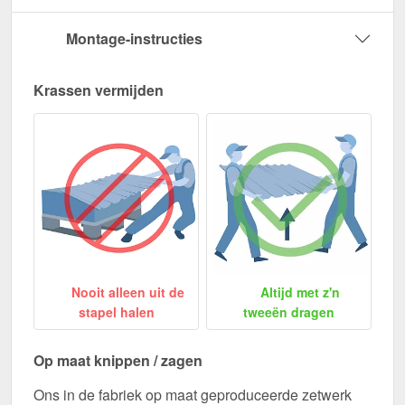
Montage-instructies
Krassen vermijden
Nooit alleen uit de
Altijd met z'n
stapel halen
tweeën dragen
Op maat knippen / zagen
Ons in de fabriek op maat geproduceerde zetwerk