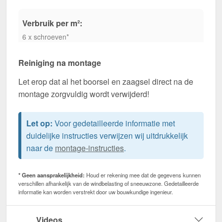
Verbruik per m²:
6 x schroeven*
Reiniging na montage
Let erop dat al het boorsel en zaagsel direct na de
montage zorgvuldig wordt verwijderd!
Let op:
Voor gedetailleerde informatie met
duidelijke instructies verwijzen wij uitdrukkelijk
naar de
montage-instructies
.
* Geen aansprakelijkheid:
Houd er rekening mee dat de gegevens kunnen
verschillen afhankelijk van de windbelasting of sneeuwzone. Gedetailleerde
informatie kan worden verstrekt door uw bouwkundige ingenieur.
Videos