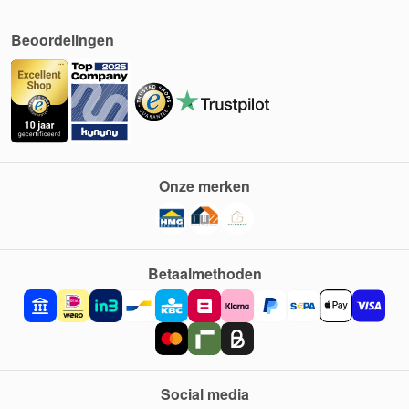
Beoordelingen
Onze merken
Betaalmethoden
Social media