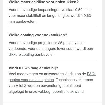
Welke materiaaldikte voor nokstukken?
Voor eenvoudige toepassingen volstaat 0,50 mm;
voor meer stabiliteit en lange lengtes wordt ≥ 0,63
mm aanbevolen.
Welke coating voor nokstukken?
Voor eenvoudige projecten is 25 µm polyester
voldoende, voor een langere levensduur wordt een
dikkere coating
aanbevolen.
Vindt u uw vraag er niet bij?
Veel meer vragen en antwoorden vindt u op de
FAQ-
pagina voor metalen platen
. Technische vaktermen
van A tot Z worden bovendien gedetailleerd
uitgelegd in onze
vakbegrippenlijst-dak-wand
.