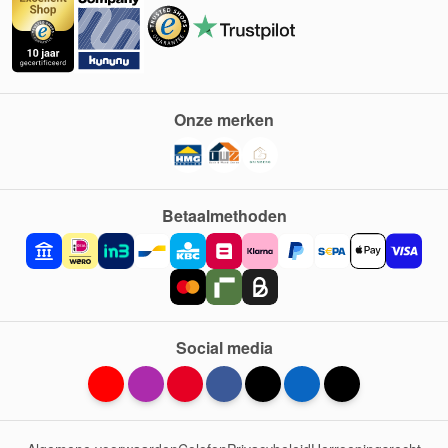
Onze merken
Betaalmethoden
Social media