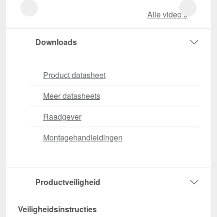
Alle video‘s
Downloads
Product datasheet
Meer datasheets
Raadgever
Montagehandleidingen
Productveiligheid
Veiligheidsinstructies