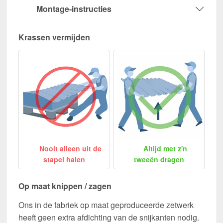
Montage-instructies
Krassen vermijden
Nooit alleen uit de
Altijd met z'n
stapel halen
tweeën dragen
Op maat knippen / zagen
Ons in de fabriek op maat geproduceerde zetwerk
heeft geen extra afdichting van de snijkanten nodig.