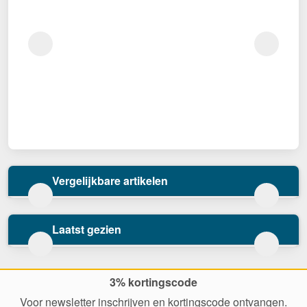
Vergelijkbare artikelen
Laatst gezien
3% kortingscode
Voor newsletter inschrijven en kortingscode ontvangen.