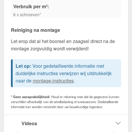
Verbruik per m²:
6 x schroeven*
Reiniging na montage
Let erop dat al het boorsel en zaagsel direct na de
montage zorgvuldig wordt verwijderd!
Let op:
Voor gedetailleerde informatie met
duidelijke instructies verwijzen wij uitdrukkelijk
naar de
montage-instructies
.
* Geen aansprakelijkheid:
Houd er rekening mee dat de gegevens kunnen
verschillen afhankelijk van de windbelasting of sneeuwzone. Gedetailleerde
informatie kan worden verstrekt door uw bouwkundige ingenieur.
Videos