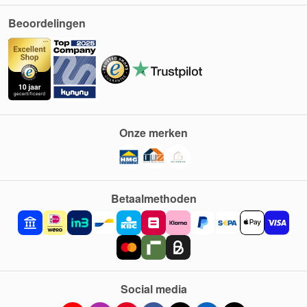
Beoordelingen
Onze merken
Betaalmethoden
Social media