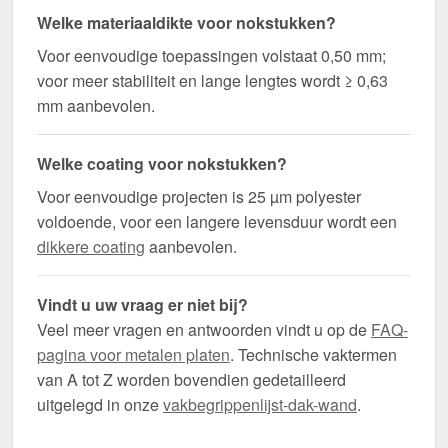
Welke materiaaldikte voor nokstukken?
Voor eenvoudige toepassingen volstaat 0,50 mm;
voor meer stabiliteit en lange lengtes wordt ≥ 0,63
mm aanbevolen.
Welke coating voor nokstukken?
Voor eenvoudige projecten is 25 µm polyester
voldoende, voor een langere levensduur wordt een
dikkere coating
aanbevolen.
Vindt u uw vraag er niet bij?
Veel meer vragen en antwoorden vindt u op de
FAQ-
pagina voor metalen platen
. Technische vaktermen
van A tot Z worden bovendien gedetailleerd
uitgelegd in onze
vakbegrippenlijst-dak-wand
.