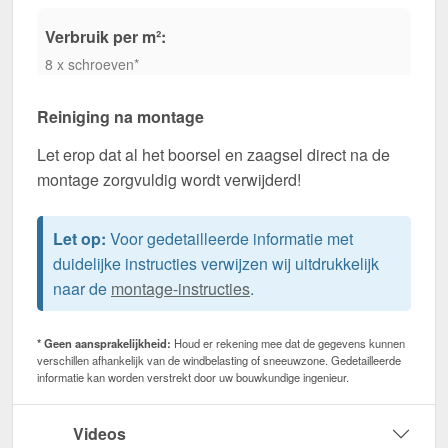
Verbruik per m²:
8 x schroeven*
Reiniging na montage
Let erop dat al het boorsel en zaagsel direct na de
montage zorgvuldig wordt verwijderd!
Let op:
Voor gedetailleerde informatie met
duidelijke instructies verwijzen wij uitdrukkelijk
naar de
montage-instructies
.
* Geen aansprakelijkheid:
Houd er rekening mee dat de gegevens kunnen
verschillen afhankelijk van de windbelasting of sneeuwzone. Gedetailleerde
informatie kan worden verstrekt door uw bouwkundige ingenieur.
Videos