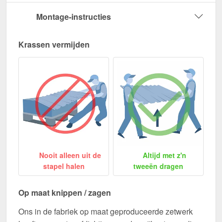
Montage-instructies
Krassen vermijden
Nooit alleen uit de
Altijd met z'n
stapel halen
tweeën dragen
Op maat knippen / zagen
Ons in de fabriek op maat geproduceerde zetwerk