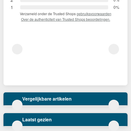
1
0%
Verzameld onder de Trusted Shops
gebruiksvoorwaarden
Over de authenticiteit van Trusted Shops beoordelingen.
Vergelijkbare artikelen
Laatst gezien