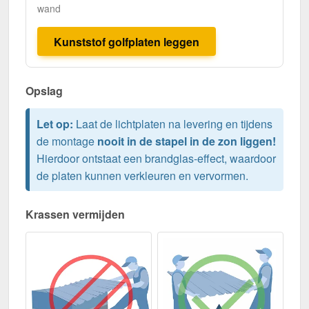
wand
Kunststof golfplaten leggen
Opslag
Let op:
Laat de lichtplaten na levering en tijdens
de montage
nooit in de stapel in de zon liggen!
Hierdoor ontstaat een brandglas-effect, waardoor
de platen kunnen verkleuren en vervormen.
Krassen vermijden