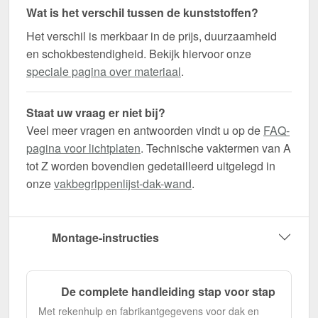
Wat is het verschil tussen de kunststoffen?
Het verschil is merkbaar in de prijs, duurzaamheid
en schokbestendigheid. Bekijk hiervoor onze
speciale pagina over materiaal
.
Staat uw vraag er niet bij?
Veel meer vragen en antwoorden vindt u op de
FAQ-
pagina voor lichtplaten
. Technische vaktermen van A
tot Z worden bovendien gedetailleerd uitgelegd in
onze
vakbegrippenlijst-dak-wand
.
Montage-instructies
De complete handleiding stap voor stap
Met rekenhulp en fabrikantgegevens voor dak en