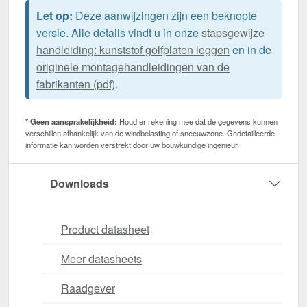
Let op:
Deze aanwijzingen zijn een beknopte
versie. Alle details vindt u in onze
stapsgewijze
handleiding: kunststof golfplaten leggen
en in de
originele montagehandleidingen van de
fabrikanten (pdf)
.
* Geen aansprakelijkheid:
Houd er rekening mee dat de gegevens kunnen
verschillen afhankelijk van de windbelasting of sneeuwzone. Gedetailleerde
informatie kan worden verstrekt door uw bouwkundige ingenieur.
Downloads
Product datasheet
Meer datasheets
Raadgever