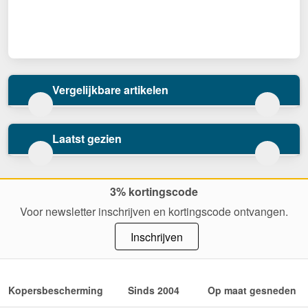
Vergelijkbare artikelen
Laatst gezien
3% kortingscode
Voor newsletter inschrijven en kortingscode ontvangen.
Inschrijven
Kopersbescherming
Sinds 2004
Op maat gesneden