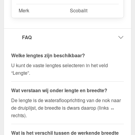
Merk
Scobalit
FAQ
Welke lengtes zijn beschikbaar?
U kunt de vaste lengtes selecteren in het veld
“Lengte”.
Wat verstaan wij onder lengte en breedte?
De lengte is de wateraflooprichting van de nok naar
de druiplijst, de breedte is dwars daarop (links ↔
rechts).
Wat is het verschil tussen de werkende breedte