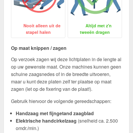
Nooit alleen uit de
Altijd met z'n
stapel halen
tweeën dragen
Op maat knippen / zagen
Op verzoek zagen wij deze lichtplaten in de lengte al
op uw gewenste maat. Onze machines kunnen geen
schuine zaagsnedes of in de breedte uitvoeren,
maar u kunt deze platen zelf ter plaatse op maat
zagen (let op de fixering van de plaat!).
Gebruik hiervoor de volgende gereedschappen:
Handzaag met fijngetand zaagblad
Elektrische handcirkelzaag
(snelheid ca. 2.500
omdr./min.)