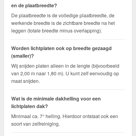
en de plaatbreedte?
De plaatbreedte is de volledige plaatbreedte, de
werkende breedte is de zichtbare breedte na het
leggen (totale breedte minus overlapping).
Worden lichtplaten ook op breedte gezaagd
(smaller)?
Wij snijden platen alleen in de lengte (bijvoorbeeld
van 2,00 m naar 1,80 m). U kunt zelf eenvoudig op
maat snijden.
Wat is de minimale dakhelling voor een
lichtplaten dak?
Minimaal ca. 7° helling. Hierdoor ontstaat ook een
soort van zelfreiniging.