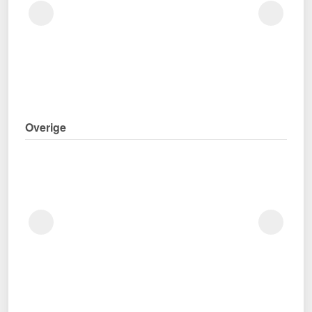
Overige