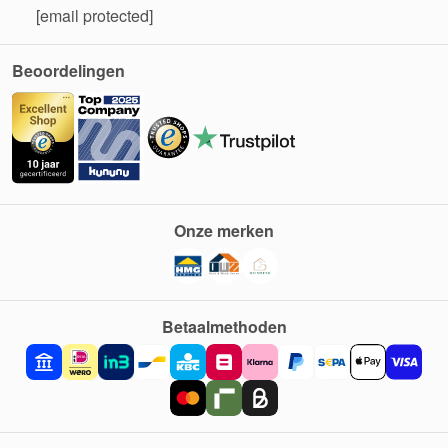
[email protected]
Beoordelingen
Onze merken
Betaalmethoden