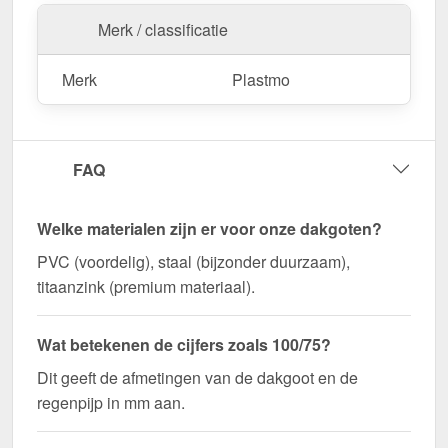
Merk / classificatie
Merk
Plastmo
FAQ
Welke materialen zijn er voor onze dakgoten?
PVC (voordelig), staal (bijzonder duurzaam),
titaanzink (premium materiaal).
Wat betekenen de cijfers zoals 100/75?
Dit geeft de afmetingen van de dakgoot en de
regenpijp in mm aan.