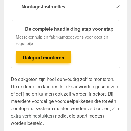
Montage-instructies
De complete handleiding stap voor stap
Met rekenhulp en fabrikantgegevens voor goot en
regenpijp
Dakgoot monteren
De dakgoten zijn heel eenvoudig zelf te monteren.
De onderdelen kunnen in elkaar worden geschoven
of gelijmd en kunnen ook zelf worden ingekort. Bij
meerdere voordelige voordeelpakketten die tot één
doorlopend systeem moeten worden verbonden, zijn
extra verbindstukken
nodig, die apart moeten
worden besteld.