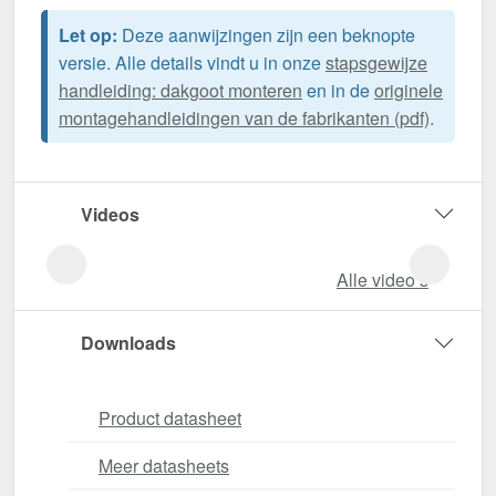
Let op:
Deze aanwijzingen zijn een beknopte
versie. Alle details vindt u in onze
stapsgewijze
handleiding: dakgoot monteren
en in de
originele
montagehandleidingen van de fabrikanten (pdf)
.
Videos
Alle video‘s
Downloads
Product datasheet
Meer datasheets