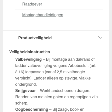
Raadgever
Montagehandleidingen
Productveiligheid
Veiligheidsinstructies
Valbeveiliging
– Bij montage aan dakrand of
ladder valbeveiliging volgens Arbobesluit (art.
3.16) toepassen (vanaf 2,5 m valhoogte
verplicht). Ladder alleen op stevige, vlakke
ondergrond.
Snijgevaar
– Werkhandschoenen dragen.
Randen van metalen goten en regenpijpen zijn
scherp.
Oogbescherming
– Bij zaag-, boor- en