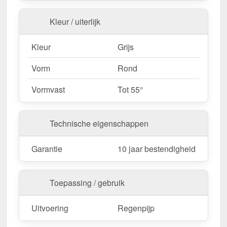
Kleur / uiterlijk
Kleur
Grijs
Vorm
Rond
Vormvast
Tot 55°
Technische eigenschappen
Garantie
10 jaar bestendigheid
Toepassing / gebruik
Uitvoering
Regenpijp