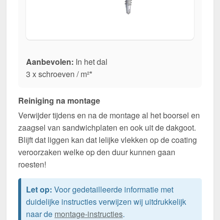
Aanbevolen:
In het dal
3 x schroeven / m²*
Reiniging na montage
Verwijder tijdens en na de montage al het boorsel en
zaagsel van sandwichplaten en ook uit de dakgoot.
Blijft dat liggen kan dat lelijke vlekken op de coating
veroorzaken welke op den duur kunnen gaan
roesten!
Let op:
Voor gedetailleerde informatie met
duidelijke instructies verwijzen wij uitdrukkelijk
naar de
montage-instructies
.