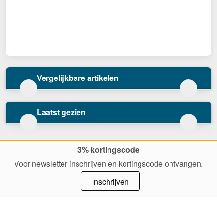
Vergelijkbare artikelen
Laatst gezien
3% kortingscode
Voor newsletter inschrijven en kortingscode ontvangen.
Inschrijven