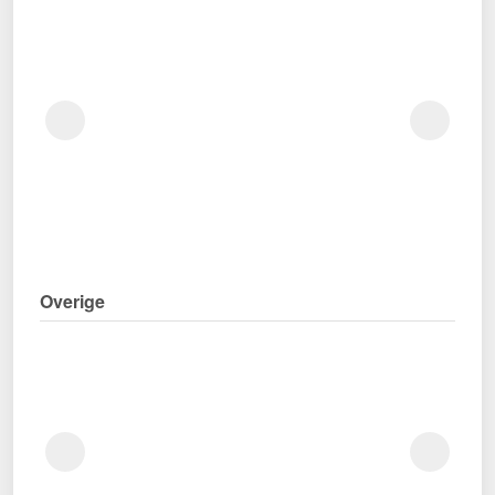
Overige