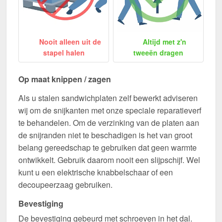
Nooit alleen uit de
Altijd met z'n
stapel halen
tweeën dragen
Op maat knippen / zagen
Als u stalen sandwichplaten zelf bewerkt adviseren
wij om de snijkanten met onze speciale reparatieverf
te behandelen. Om de verzinking van de platen aan
de snijranden niet te beschadigen is het van groot
belang gereedschap te gebruiken dat geen warmte
ontwikkelt. Gebruik daarom nooit een slijpschijf. Wel
kunt u een elektrische knabbelschaar of een
decoupeerzaag gebruiken.
Bevestiging
De bevestiging gebeurd met schroeven in het dal.