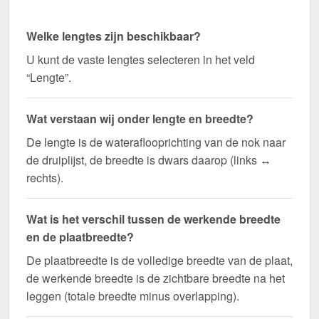
Welke lengtes zijn beschikbaar?
U kunt de vaste lengtes selecteren in het veld
“Lengte”.
Wat verstaan wij onder lengte en breedte?
De lengte is de wateraflooprichting van de nok naar
de druiplijst, de breedte is dwars daarop (links ↔
rechts).
Wat is het verschil tussen de werkende breedte
en de plaatbreedte?
De plaatbreedte is de volledige breedte van de plaat,
de werkende breedte is de zichtbare breedte na het
leggen (totale breedte minus overlapping).