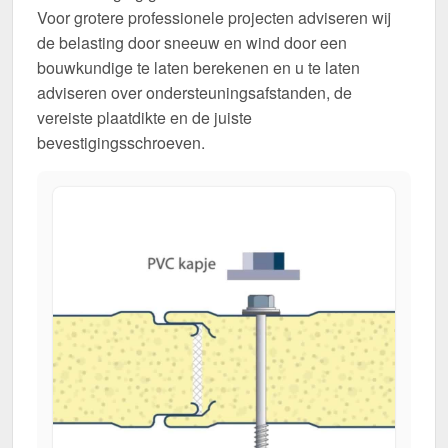
Voor grotere professionele projecten adviseren wij
de belasting door sneeuw en wind door een
bouwkundige te laten berekenen en u te laten
adviseren over ondersteuningsafstanden, de
vereiste plaatdikte en de juiste
bevestigingsschroeven.