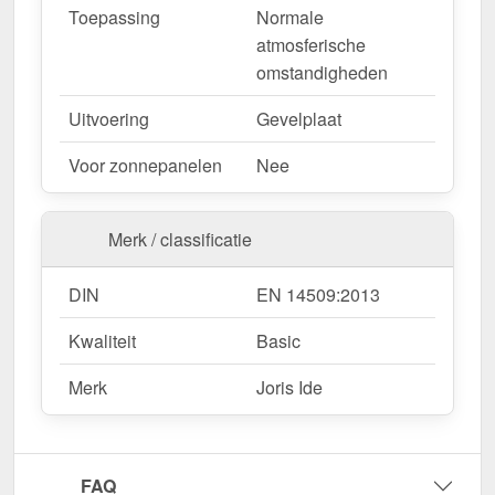
Toepassing
Normale
atmosferische
omstandigheden
Uitvoering
Gevelplaat
Voor zonnepanelen
Nee
Merk / classificatie
DIN
EN 14509:2013
Kwaliteit
Basic
Merk
Joris Ide
FAQ