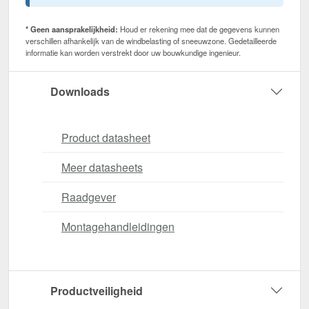
* Geen aansprakelijkheid:
Houd er rekening mee dat de gegevens kunnen
verschillen afhankelijk van de windbelasting of sneeuwzone. Gedetailleerde
informatie kan worden verstrekt door uw bouwkundige ingenieur.
Downloads
Product datasheet
Meer datasheets
Raadgever
Montagehandleidingen
Productveiligheid