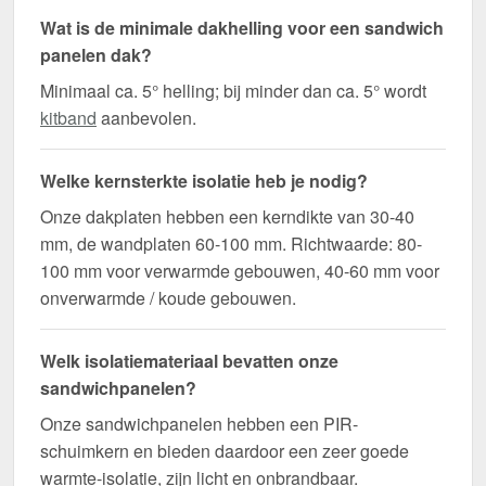
Wat is de minimale dakhelling voor een sandwich
panelen dak?
Minimaal ca. 5° helling; bij minder dan ca. 5° wordt
kitband
aanbevolen.
Welke kernsterkte isolatie heb je nodig?
Onze dakplaten hebben een kerndikte van 30-40
mm, de wandplaten 60-100 mm. Richtwaarde: 80-
100 mm voor verwarmde gebouwen, 40-60 mm voor
onverwarmde / koude gebouwen.
Welk isolatiemateriaal bevatten onze
sandwichpanelen?
Onze sandwichpanelen hebben een PIR-
schuimkern en bieden daardoor een zeer goede
warmte-isolatie, zijn licht en onbrandbaar.