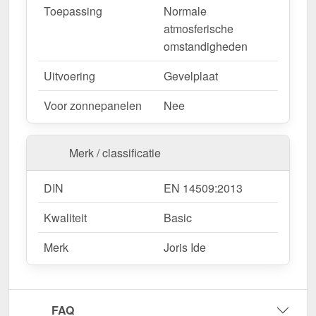
Toepassing
Normale
atmosferische
omstandigheden
Uitvoering
Gevelplaat
Voor zonnepanelen
Nee
Merk / classificatie
DIN
EN 14509:2013
Kwaliteit
Basic
Merk
Joris Ide
FAQ