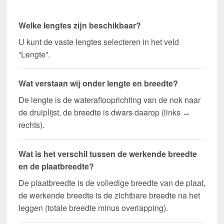
Welke lengtes zijn beschikbaar?
U kunt de vaste lengtes selecteren in het veld
“Lengte”.
Wat verstaan wij onder lengte en breedte?
De lengte is de wateraflooprichting van de nok naar
de druiplijst, de breedte is dwars daarop (links ↔
rechts).
Wat is het verschil tussen de werkende breedte
en de plaatbreedte?
De plaatbreedte is de volledige breedte van de plaat,
de werkende breedte is de zichtbare breedte na het
leggen (totale breedte minus overlapping).