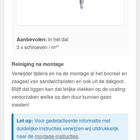
Aanbevolen:
In het dal
3 x schroeven / m²*
Reiniging na montage
Verwijder tijdens en na de montage al het boorsel en
zaagsel van sandwichplaten en ook uit de dakgoot.
Blijft dat liggen kan dat lelijke vlekken op de coating
veroorzaken welke op den duur kunnen gaan
roesten!
Let op:
Voor gedetailleerde informatie met
duidelijke instructies verwijzen wij uitdrukkelijk
naar de
montage-instructies
.