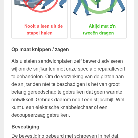
Nooit alleen uit de
Altijd met z'n
stapel halen
tweeën dragen
Op maat knippen / zagen
Als u stalen sandwichplaten zelf bewerkt adviseren
wij om de snijkanten met onze speciale reparatieverf
te behandelen. Om de verzinking van de platen aan
de snijranden niet te beschadigen is het van groot
belang gereedschap te gebruiken dat geen warmte
ontwikkelt. Gebruik daarom nooit een slijpschijf. Wel
kunt u een elektrische knabbelschaar of een
decoupeerzaag gebruiken.
Bevestiging
De bevestiging gebeurd met schroeven in het dal.