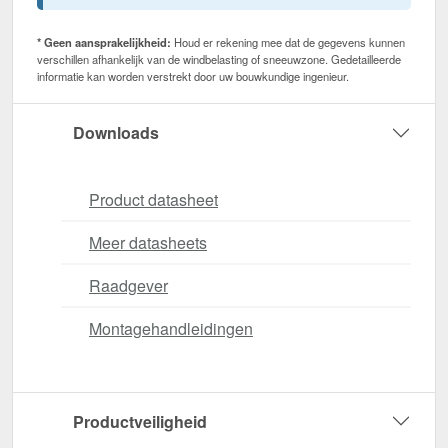
* Geen aansprakelijkheid:
Houd er rekening mee dat de gegevens kunnen
verschillen afhankelijk van de windbelasting of sneeuwzone. Gedetailleerde
informatie kan worden verstrekt door uw bouwkundige ingenieur.
Downloads
Product datasheet
Meer datasheets
Raadgever
Montagehandleidingen
Productveiligheid