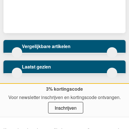
Vergelijkbare artikelen
Laatst gezien
3% kortingscode
Voor newsletter inschrijven en kortingscode ontvangen.
Inschrijven