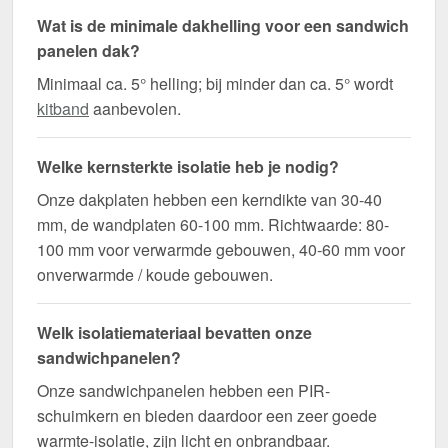
Wat is de minimale dakhelling voor een sandwich
panelen dak?
Minimaal ca. 5° helling; bij minder dan ca. 5° wordt
kitband
aanbevolen.
Welke kernsterkte isolatie heb je nodig?
Onze dakplaten hebben een kerndikte van 30-40
mm, de wandplaten 60-100 mm. Richtwaarde: 80-
100 mm voor verwarmde gebouwen, 40-60 mm voor
onverwarmde / koude gebouwen.
Welk isolatiemateriaal bevatten onze
sandwichpanelen?
Onze sandwichpanelen hebben een PIR-
schuimkern en bieden daardoor een zeer goede
warmte-isolatie, zijn licht en onbrandbaar.