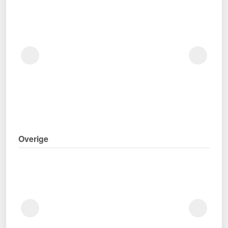
Overige