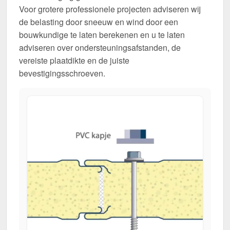
Voor grotere professionele projecten adviseren wij
de belasting door sneeuw en wind door een
bouwkundige te laten berekenen en u te laten
adviseren over ondersteuningsafstanden, de
vereiste plaatdikte en de juiste
bevestigingsschroeven.