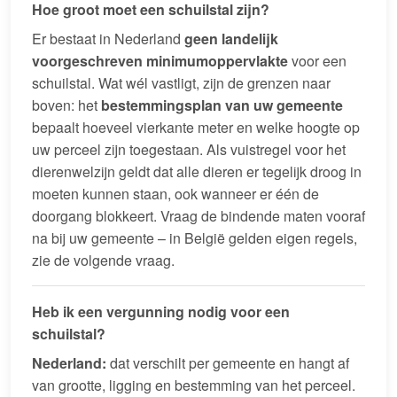
Hoe groot moet een schuilstal zijn?
Er bestaat in Nederland
geen landelijk
voorgeschreven minimumoppervlakte
voor een
schuilstal. Wat wél vastligt, zijn de grenzen naar
boven: het
bestemmingsplan van uw gemeente
bepaalt hoeveel vierkante meter en welke hoogte op
uw perceel zijn toegestaan. Als vuistregel voor het
dierenwelzijn geldt dat alle dieren er tegelijk droog in
moeten kunnen staan, ook wanneer er één de
doorgang blokkeert. Vraag de bindende maten vooraf
na bij uw gemeente – in België gelden eigen regels,
zie de volgende vraag.
Heb ik een vergunning nodig voor een
schuilstal?
Nederland:
dat verschilt per gemeente en hangt af
van grootte, ligging en bestemming van het perceel.