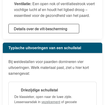
Ventilatie:
Een open nok of ventilatiestrook voert
vochtige lucht af en houdt het ligbed droog –
essentieel voor de gezondheid van het paard.
Details over de vilt-bescherming
Typische uitvoeringen van een schuilstal
Bij weidestallen voor paarden domineren vier
uitvoeringen. Welk materiaal past, ziet u hier kort
samengevat:
Driezijdige schuilstal
De klassieker, open naar de luwe zijde.
Lessenaarsdak in
vezelcement
of gecoate