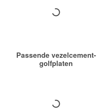
Passende vezelcement-
golfplaten