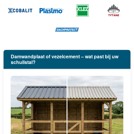
Damwandplaat of vezelcement – wat past bij uw
schuilstal?