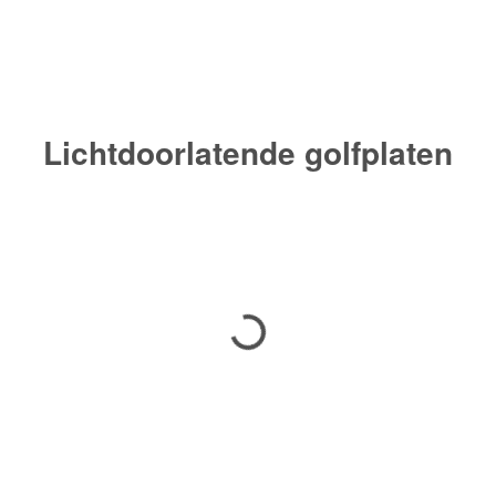
Lichtdoorlatende golfplaten