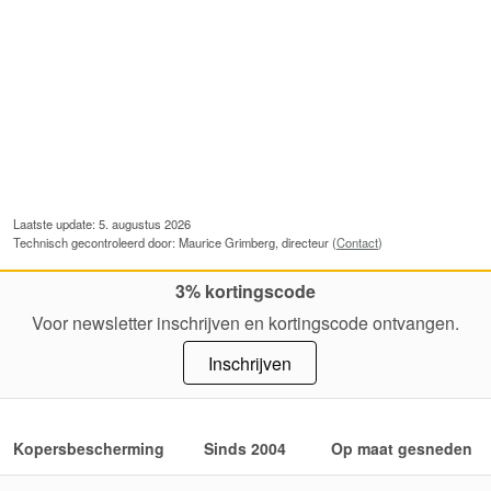
Laatste update: 5. augustus 2026
Technisch gecontroleerd door: Maurice Grimberg, directeur (
Contact
)
3% kortingscode
Voor newsletter inschrijven en kortingscode ontvangen.
Inschrijven
Kopersbescherming
Sinds 2004
Op maat gesneden