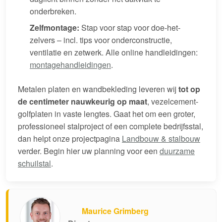
onderbreken.
Zelfmontage:
Stap voor stap voor doe-het-
zelvers – incl. tips voor onderconstructie,
ventilatie en zetwerk. Alle online handleidingen:
montagehandleidingen
.
Metalen platen en wandbekleding leveren wij
tot op
de centimeter nauwkeurig op maat
, vezelcement-
golfplaten in vaste lengtes. Gaat het om een groter,
professioneel stalproject of een complete bedrijfsstal,
dan helpt onze projectpagina
Landbouw & stalbouw
verder. Begin hier uw planning voor een
duurzame
schuilstal
.
Maurice Grimberg