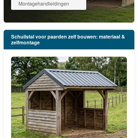
Montagehandleidingen
Schuilstal voor paarden zelf bouwen: materiaal &
zelfmontage