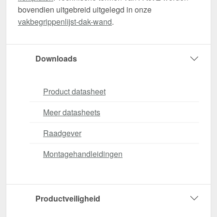
bovendien uitgebreid uitgelegd in onze
vakbegrippenlijst-dak-wand
.
Downloads
Product datasheet
Meer datasheets
Raadgever
Montagehandleidingen
Productveiligheid