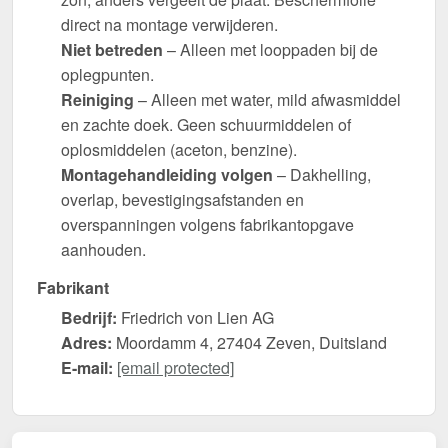
direct na montage verwijderen.
Niet betreden
– Alleen met looppaden bij de
oplegpunten.
Reiniging
– Alleen met water, mild afwasmiddel
en zachte doek. Geen schuurmiddelen of
oplosmiddelen (aceton, benzine).
Montagehandleiding volgen
– Dakhelling,
overlap, bevestigingsafstanden en
overspanningen volgens fabrikantopgave
aanhouden.
Fabrikant
Bedrijf:
Friedrich von Lien AG
Adres:
Moordamm 4, 27404 Zeven, Duitsland
E-mail:
[email protected]