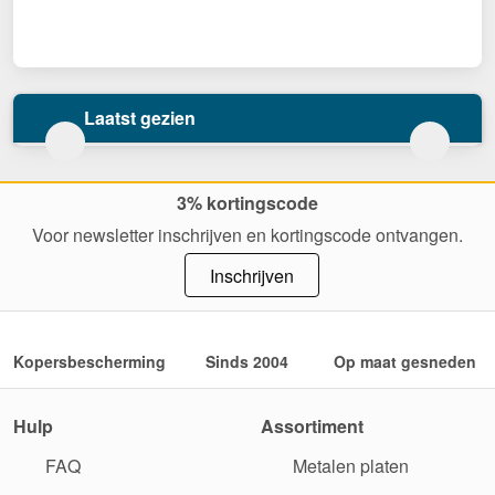
Laatst gezien
3% kortingscode
Voor newsletter inschrijven en kortingscode ontvangen.
Inschrijven
Kopersbescherming
Sinds 2004
Op maat gesneden
Hulp
Assortiment
FAQ
Metalen platen