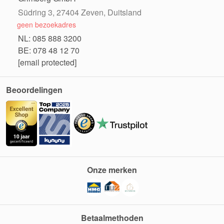
Südring 3, 27404 Zeven, Duitsland
geen bezoekadres
NL: 085 888 3200
BE: 078 48 12 70
[email protected]
Beoordelingen
Onze merken
Betaalmethoden