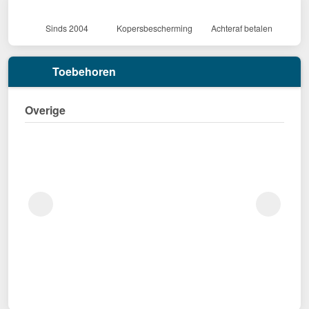
Sinds 2004
Kopersbescherming
Achteraf betalen
Toebehoren
Overige