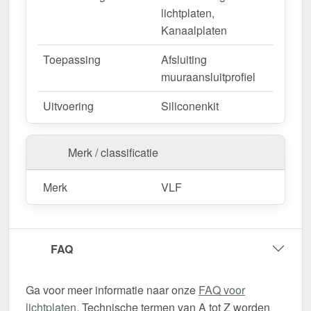
lichtplaten,
Kanaalplaten
Toepassing
Afsluiting
muuraansluitprofiel
Uitvoering
Siliconenkit
Merk / classificatie
Merk
VLF
FAQ
Ga voor meer informatie naar onze
FAQ voor
lichtplaten
. Technische termen van A tot Z worden