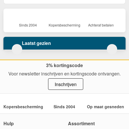
Sinds 2004
Kopersbescherming
Achteraf betalen
Laatst gezien
3% kortingscode
Voor newsletter inschrijven en kortingscode ontvangen.
Inschrijven
Kopersbescherming
Sinds 2004
Op maat gesneden
Hulp
Assortiment