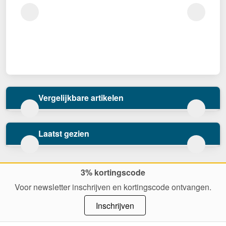
Vergelijkbare artikelen
Laatst gezien
3% kortingscode
Voor newsletter inschrijven en kortingscode ontvangen.
Inschrijven