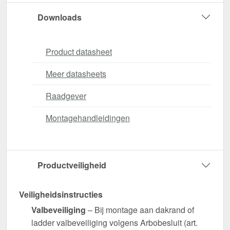
Downloads
Product datasheet
Meer datasheets
Raadgever
Montagehandleidingen
Productveiligheid
Veiligheidsinstructies
Valbeveiliging
– Bij montage aan dakrand of
ladder valbeveiliging volgens Arbobesluit (art.