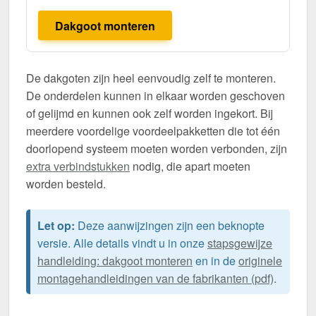
Dakgoot monteren
De dakgoten zijn heel eenvoudig zelf te monteren.
De onderdelen kunnen in elkaar worden geschoven
of gelijmd en kunnen ook zelf worden ingekort. Bij
meerdere voordelige voordeelpakketten die tot één
doorlopend systeem moeten worden verbonden, zijn
extra verbindstukken
nodig, die apart moeten
worden besteld.
Let op:
Deze aanwijzingen zijn een beknopte
versie. Alle details vindt u in onze
stapsgewijze
handleiding: dakgoot monteren
en in de
originele
montagehandleidingen van de fabrikanten (pdf)
.