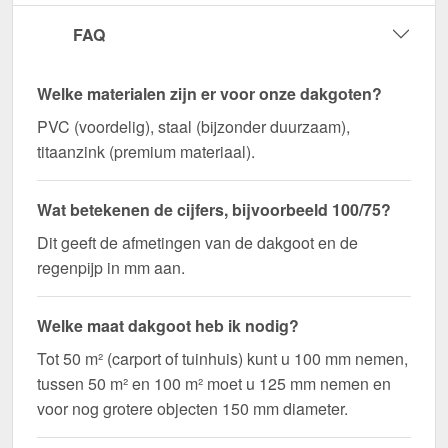
FAQ
Welke materialen zijn er voor onze dakgoten?
PVC (voordelig), staal (bijzonder duurzaam),
titaanzink (premium materiaal).
Wat betekenen de cijfers, bijvoorbeeld 100/75?
Dit geeft de afmetingen van de dakgoot en de
regenpijp in mm aan.
Welke maat dakgoot heb ik nodig?
Tot 50 m² (carport of tuinhuis) kunt u 100 mm nemen,
tussen 50 m² en 100 m² moet u 125 mm nemen en
voor nog grotere objecten 150 mm diameter.