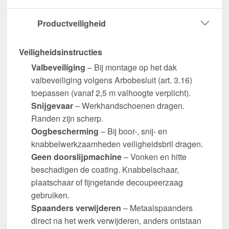
Productveiligheid
Veiligheidsinstructies
Valbeveiliging
– Bij montage op het dak
valbeveiliging volgens Arbobesluit (art. 3.16)
toepassen (vanaf 2,5 m valhoogte verplicht).
Snijgevaar
– Werkhandschoenen dragen.
Randen zijn scherp.
Oogbescherming
– Bij boor-, snij- en
knabbelwerkzaamheden veiligheidsbril dragen.
Geen doorslijpmachine
– Vonken en hitte
beschadigen de coating. Knabbelschaar,
plaatschaar of fijngetande decoupeerzaag
gebruiken.
Spaanders verwijderen
– Metaalspaanders
direct na het werk verwijderen, anders ontstaan