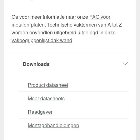
Ga voor meer informatie naar onze
FAQ voor
metalen-platen
. Technische vaktermen van A tot Z
worden bovendien uitgebreid uitgelegd in onze
vakbegrippenlijst-dak-wand
.
Downloads
Product datasheet
Meer datasheets
Raadgever
Montagehandleidingen