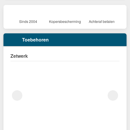
Sinds 2004
Kopersbescherming
Achteraf betalen
Toebehoren
Zetwerk