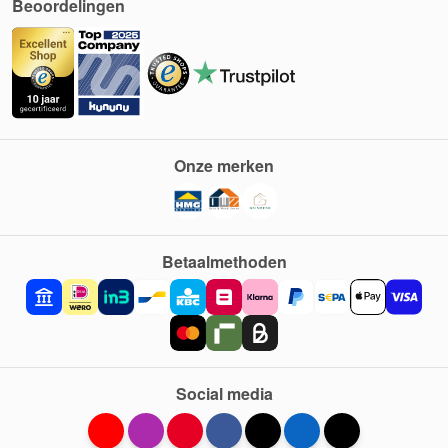
Beoordelingen
Onze merken
Betaalmethoden
Social media