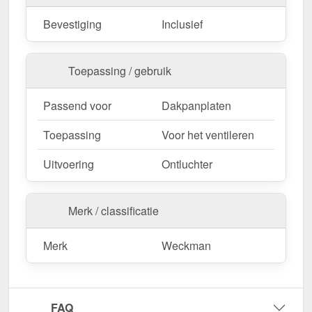
Bevestiging
Inclusief
Toepassing / gebruik
Passend voor
Dakpanplaten
Toepassing
Voor het ventileren
Uitvoering
Ontluchter
Merk / classificatie
Merk
Weckman
FAQ