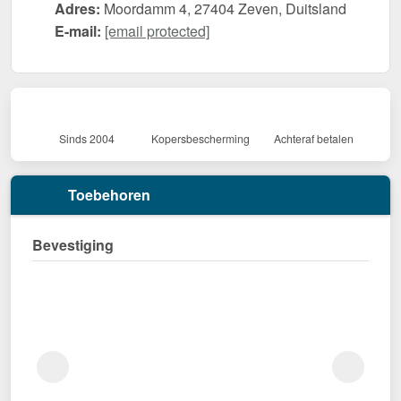
Adres:
Moordamm 4, 27404 Zeven, Duitsland
E-mail:
[email protected]
Sinds 2004
Kopersbescherming
Achteraf betalen
Toebehoren
Bevestiging