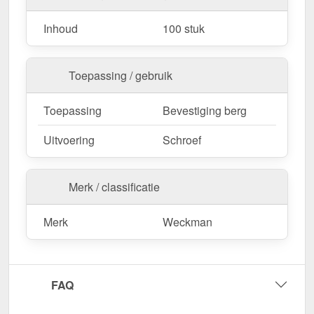
Inhoud
100 stuk
Toepassing / gebruik
Toepassing
Bevestiging berg
Uitvoering
Schroef
Merk / classificatie
Merk
Weckman
FAQ