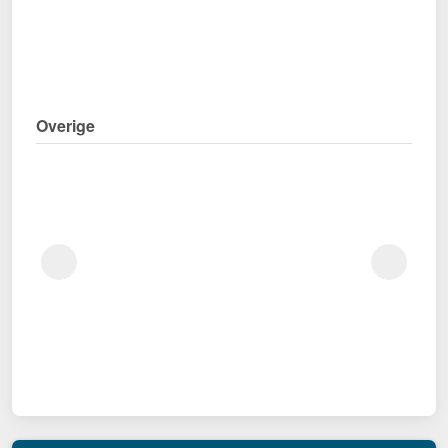
Overige