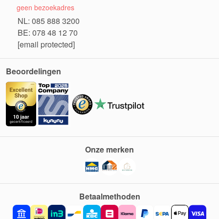
geen bezoekadres
NL: 085 888 3200
BE: 078 48 12 70
[email protected]
Beoordelingen
Onze merken
Betaalmethoden