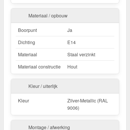
Materiaal / opbouw
Boorpunt
Ja
Dichting
E14
Materiaal
Staal verzinkt
Materiaal constructie
Hout
Kleur / uiterlijk
Kleur
Zilver-Metallic (RAL
9006)
Montage / afwerking