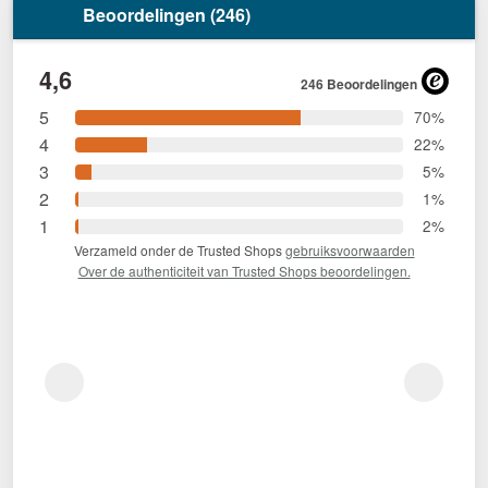
Beoordelingen (246)
4,6
246 Beoordelingen
5
70%
4
22%
3
5%
2
1%
1
2%
Verzameld onder de Trusted Shops
gebruiksvoorwaarden
Over de authenticiteit van Trusted Shops beoordelingen.