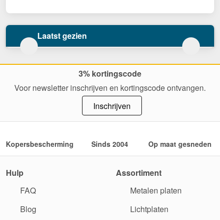
Laatst gezien
3% kortingscode
Voor newsletter inschrijven en kortingscode ontvangen.
Inschrijven
Kopersbescherming
Sinds 2004
Op maat gesneden
Hulp
Assortiment
FAQ
Metalen platen
Blog
Lichtplaten