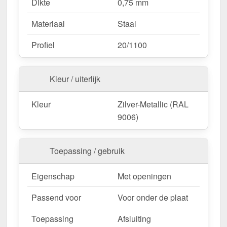
Dikte
0,75 mm
Materiaal
Staal
Profiel
20/1100
Kleur / uiterlijk
Kleur
Zilver-Metallic (RAL
9006)
Toepassing / gebruik
Eigenschap
Met openingen
Passend voor
Voor onder de plaat
Toepassing
Afsluiting