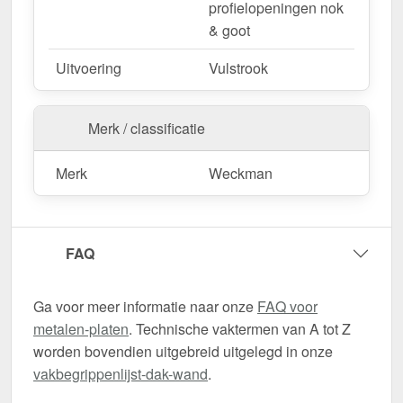
profielopeningen nok
& goot
Uitvoering
Vulstrook
Merk / classificatie
Merk
Weckman
FAQ
Ga voor meer informatie naar onze
FAQ voor
metalen-platen
. Technische vaktermen van A tot Z
worden bovendien uitgebreid uitgelegd in onze
vakbegrippenlijst-dak-wand
.