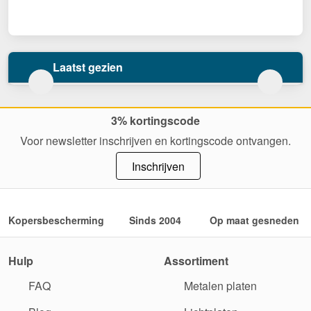
Laatst gezien
3% kortingscode
Voor newsletter inschrijven en kortingscode ontvangen.
Inschrijven
Kopersbescherming
Sinds 2004
Op maat gesneden
Hulp
Assortiment
FAQ
Metalen platen