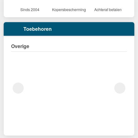
Sinds 2004
Kopersbescherming
Achteraf betalen
Toebehoren
Overige