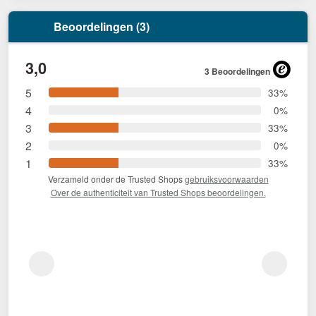
Beoordelingen (3)
3,0
3 Beoordelingen
5
33%
4
0%
3
33%
2
0%
1
33%
Verzameld onder de Trusted Shops
gebruiksvoorwaarden
Over de authenticiteit van Trusted Shops beoordelingen.