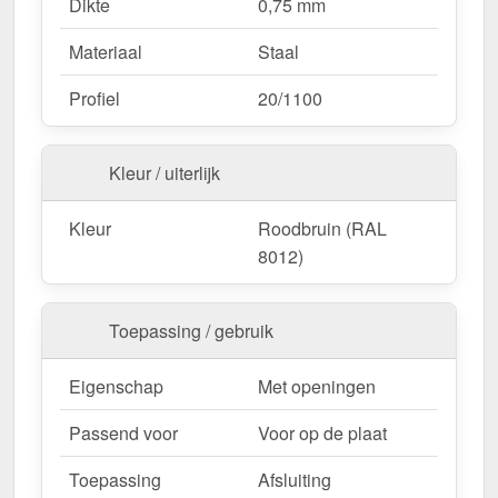
Dikte
0,75 mm
Materiaal
Staal
Profiel
20/1100
Kleur / uiterlijk
Kleur
Roodbruin (RAL
8012)
Toepassing / gebruik
Eigenschap
Met openingen
Passend voor
Voor op de plaat
Toepassing
Afsluiting