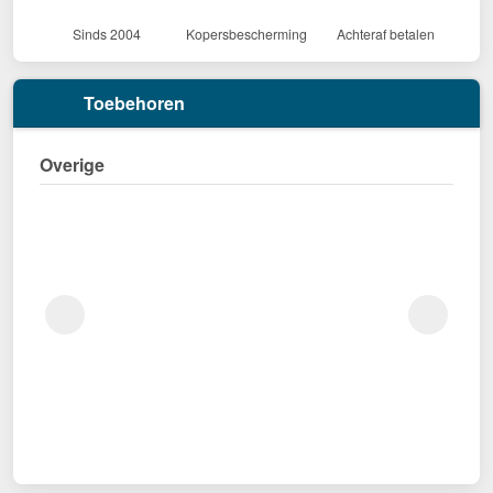
Sinds 2004
Kopersbescherming
Achteraf betalen
Toebehoren
Overige