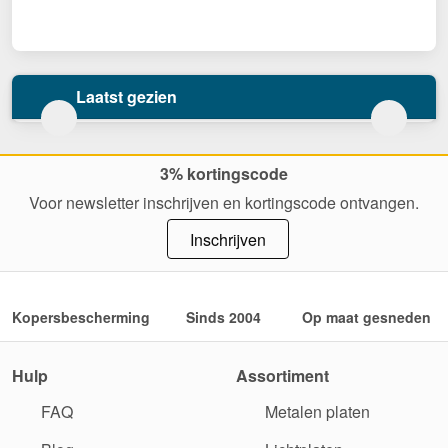
Laatst gezien
3% kortingscode
Voor newsletter inschrijven en kortingscode ontvangen.
Inschrijven
Kopersbescherming
Sinds 2004
Op maat gesneden
Hulp
Assortiment
FAQ
Metalen platen