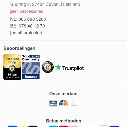
Südring 3, 27404 Zeven, Duitsland
geen bezoekadres
NL: 085 888 3200
BE: 078 48 12 70
[email protected]
Beoordelingen
Onze merken
Betaalmethoden