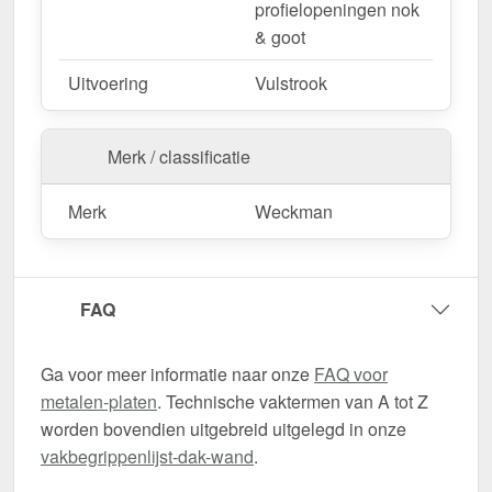
profielopeningen nok
& goot
Uitvoering
Vulstrook
Merk / classificatie
Merk
Weckman
FAQ
Ga voor meer informatie naar onze
FAQ voor
metalen-platen
. Technische vaktermen van A tot Z
worden bovendien uitgebreid uitgelegd in onze
vakbegrippenlijst-dak-wand
.