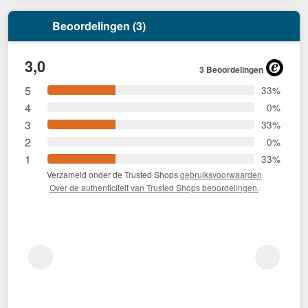
Beoordelingen (3)
3,0
3 Beoordelingen
5
33%
4
0%
3
33%
2
0%
1
33%
Verzameld onder de Trusted Shops
gebruiksvoorwaarden
Over de authenticiteit van Trusted Shops beoordelingen.