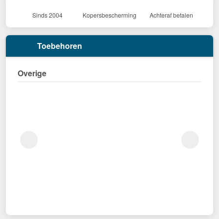
Sinds 2004
Kopersbescherming
Achteraf betalen
Toebehoren
Overige