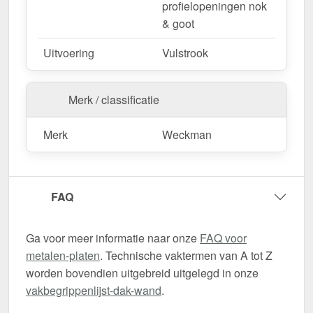
profielopeningen nok
& goot
Uitvoering
Vulstrook
Merk / classificatie
Merk
Weckman
FAQ
Ga voor meer informatie naar onze
FAQ voor
metalen-platen
. Technische vaktermen van A tot Z
worden bovendien uitgebreid uitgelegd in onze
vakbegrippenlijst-dak-wand
.