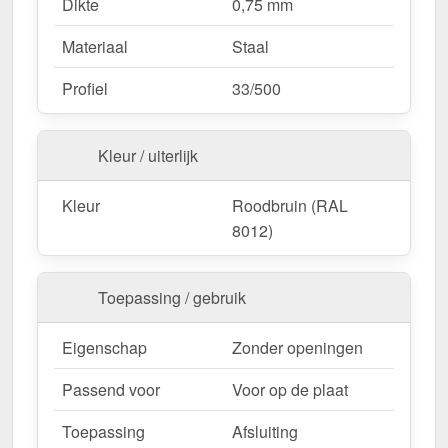
Dikte
0,75 mm
Materiaal
Staal
Profiel
33/500
Kleur / uiterlijk
Kleur
Roodbruin (RAL
8012)
Toepassing / gebruik
Eigenschap
Zonder openingen
Passend voor
Voor op de plaat
Toepassing
Afsluiting