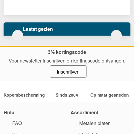
Laatst gezien
3% kortingscode
Voor newsletter inschrijven en kortingscode ontvangen.
Inschrijven
Kopersbescherming
Sinds 2004
Op maat gesneden
Hulp
Assortiment
FAQ
Metalen platen