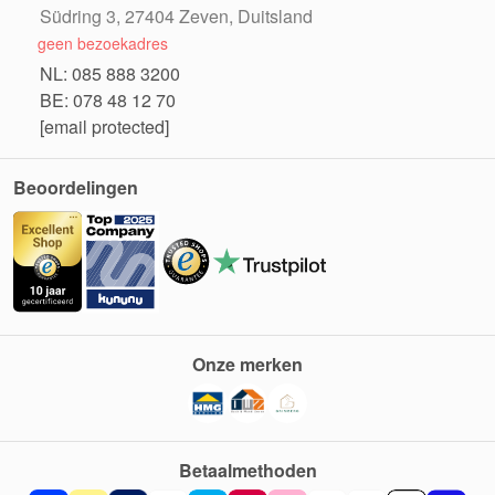
Südring 3, 27404 Zeven, Duitsland
geen bezoekadres
NL: 085 888 3200
BE: 078 48 12 70
[email protected]
Beoordelingen
Onze merken
Betaalmethoden