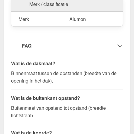
Merk / classificatie
Merk
Alumon
FAQ
Wat is de dakmaat?
Binnenmaat tussen de opstanden (breedte van de
opening in het dak).
Wat is de buitenkant opstand?
Buitenmaat van opstand tot opstand (breedte
lichtstraat).
Wat is de koorde?