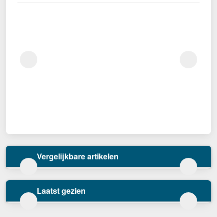
Vergelijkbare artikelen
Laatst gezien