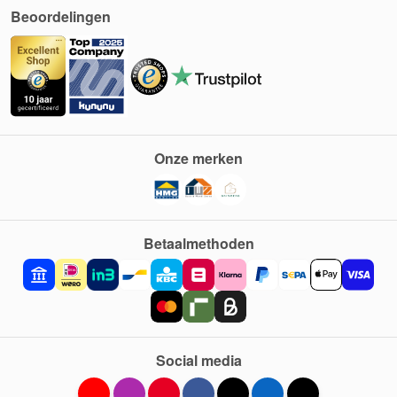
Beoordelingen
Onze merken
Betaalmethoden
Social media