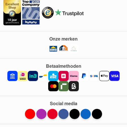
Onze merken
Betaalmethoden
Social media