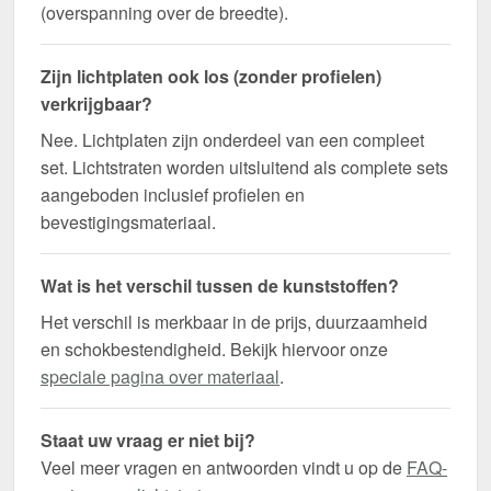
(overspanning over de breedte).
Zijn lichtplaten ook los (zonder profielen)
verkrijgbaar?
Nee. Lichtplaten zijn onderdeel van een compleet
set. Lichtstraten worden uitsluitend als complete sets
aangeboden inclusief profielen en
bevestigingsmateriaal.
Wat is het verschil tussen de kunststoffen?
Het verschil is merkbaar in de prijs, duurzaamheid
en schokbestendigheid. Bekijk hiervoor onze
speciale pagina over materiaal
.
Staat uw vraag er niet bij?
Veel meer vragen en antwoorden vindt u op de
FAQ-