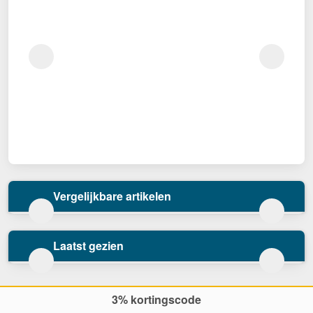
Vergelijkbare artikelen
Laatst gezien
3% kortingscode