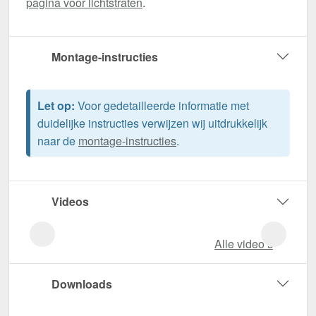
pagina voor lichtstraten
.
Montage-instructies
Let op:
Voor gedetailleerde informatie met
duidelijke instructies verwijzen wij uitdrukkelijk
naar de
montage-instructies
.
Videos
Alle video‘s
Downloads