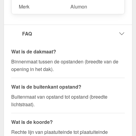
Merk
Alumon
FAQ
Wat is de dakmaat?
Binnenmaat tussen de opstanden (breedte van de
opening in het dak).
Wat is de buitenkant opstand?
Buitenmaat van opstand tot opstand (breedte
lichtstraat).
Wat is de koorde?
Rechte lijn van plaatuiteinde tot plaatuiteinde