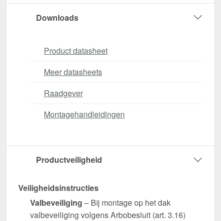
Downloads
Product datasheet
Meer datasheets
Raadgever
Montagehandleidingen
Productveiligheid
Veiligheidsinstructies
Valbeveiliging
– Bij montage op het dak
valbeveiliging volgens Arbobesluit (art. 3.16)