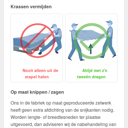
Krassen vermijden
Nooit alleen uit de
Altijd met z'n
stapel halen
tweeën dragen
Op maat knippen / zagen
Ons in de fabriek op maat geproduceerde zetwerk
heeft geen extra afdichting van de snijkanten nodig.
Worden lengte- of breedtesneden ter plaatse
uitgevoerd, dan adviseren wij de nabehandeling van