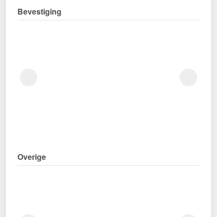
Bevestiging
Overige