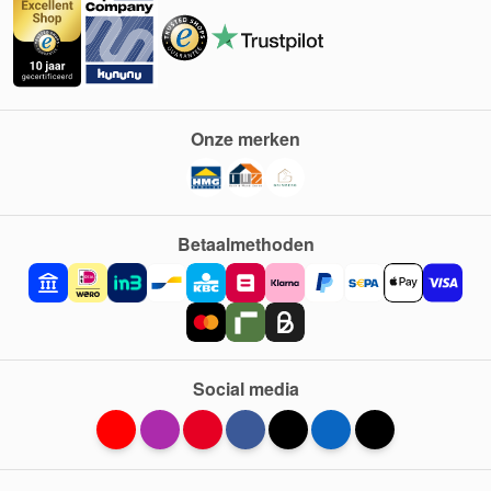
Onze merken
Betaalmethoden
Social media