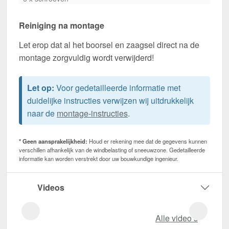
Reiniging na montage
Let erop dat al het boorsel en zaagsel direct na de
montage zorgvuldig wordt verwijderd!
Let op:
Voor gedetailleerde informatie met
duidelijke instructies verwijzen wij uitdrukkelijk
naar de
montage-instructies
.
* Geen aansprakelijkheid:
Houd er rekening mee dat de gegevens kunnen
verschillen afhankelijk van de windbelasting of sneeuwzone. Gedetailleerde
informatie kan worden verstrekt door uw bouwkundige ingenieur.
Videos
Alle video‘s