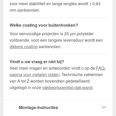
voor meer stabiliteit en lange lengtes wordt ≥ 0,63
mm aanbevolen.
Welke coating voor buitenhoeken?
Voor eenvoudige projecten is 25 µm polyester
voldoende, voor een langere levensduur wordt een
dikkere coating
aanbevolen.
Vindt u uw vraag er niet bij?
Veel meer vragen en antwoorden vindt u op de
FAQ-
pagina voor metalen platen
. Technische vaktermen
van A tot Z worden bovendien gedetailleerd
uitgelegd in onze
vakbegrippenlijst-dak-wand
.
Montage-instructies