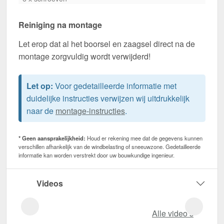
Reiniging na montage
Let erop dat al het boorsel en zaagsel direct na de
montage zorgvuldig wordt verwijderd!
Let op:
Voor gedetailleerde informatie met
duidelijke instructies verwijzen wij uitdrukkelijk
naar de
montage-instructies
.
* Geen aansprakelijkheid:
Houd er rekening mee dat de gegevens kunnen
verschillen afhankelijk van de windbelasting of sneeuwzone. Gedetailleerde
informatie kan worden verstrekt door uw bouwkundige ingenieur.
Videos
Alle video‘s