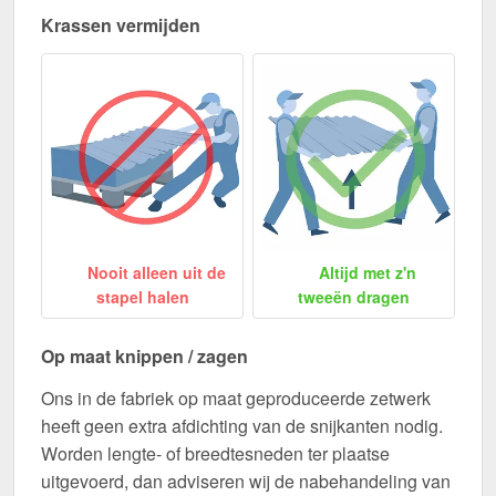
Krassen vermijden
Nooit alleen uit de
Altijd met z'n
stapel halen
tweeën dragen
Op maat knippen / zagen
Ons in de fabriek op maat geproduceerde zetwerk
heeft geen extra afdichting van de snijkanten nodig.
Worden lengte- of breedtesneden ter plaatse
uitgevoerd, dan adviseren wij de nabehandeling van