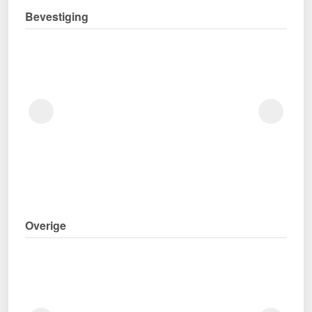
Bevestiging
Overige