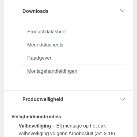
Downloads
Product datasheet
Meer datasheets
Raadgever
Montagehandleidingen
Productveiligheid
Veiligheidsinstructies
Valbeveiliging
– Bij montage op het dak
valbeveiliging volgens Arbobesluit (art. 3.16)