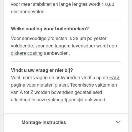
voor meer stabiliteit en lange lengtes wordt ≥ 0,63
mm aanbevolen.
Welke coating voor buitenhoeken?
Voor eenvoudige projecten is 25 µm polyester
voldoende, voor een langere levensduur wordt een
dikkere coating
aanbevolen.
Vindt u uw vraag er niet bij?
Veel meer vragen en antwoorden vindt u op de
FAQ-
pagina voor metalen platen
. Technische vaktermen
van A tot Z worden bovendien gedetailleerd
uitgelegd in onze
vakbegrippenlijst-dak-wand
.
Montage-instructies