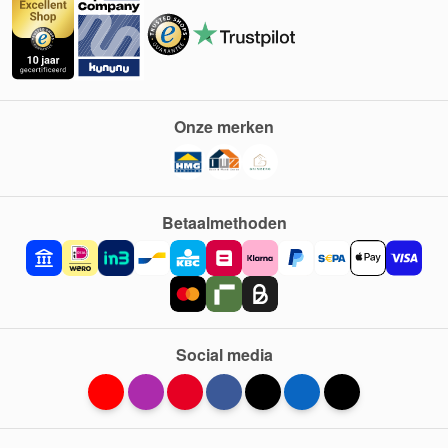
Onze merken
Betaalmethoden
Social media