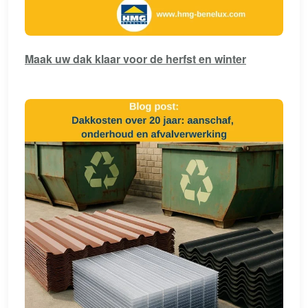
Maak uw dak klaar voor de herfst en winter