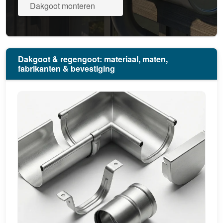
Dakgoot monteren
Dakgoot & regengoot: materiaal, maten,
fabrikanten & bevestiging