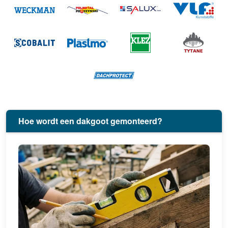
Hoe wordt een dakgoot gemonteerd?