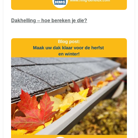
Dakhelling – hoe bereken je die?