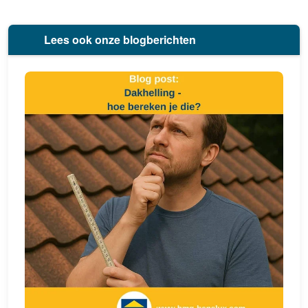
Lees ook onze blogberichten