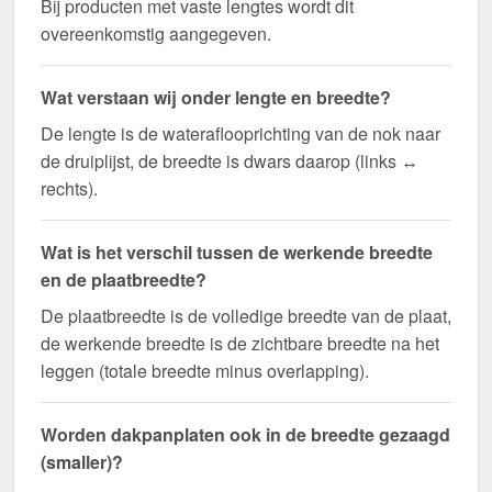
Bij producten met vaste lengtes wordt dit
overeenkomstig aangegeven.
Wat verstaan wij onder lengte en breedte?
De lengte is de wateraflooprichting van de nok naar
de druiplijst, de breedte is dwars daarop (links ↔
rechts).
Wat is het verschil tussen de werkende breedte
en de plaatbreedte?
De plaatbreedte is de volledige breedte van de plaat,
de werkende breedte is de zichtbare breedte na het
leggen (totale breedte minus overlapping).
Worden dakpanplaten ook in de breedte gezaagd
(smaller)?