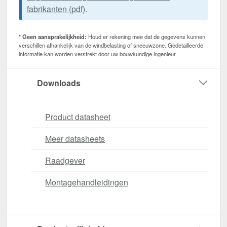
fabrikanten (pdf)
.
* Geen aansprakelijkheid:
Houd er rekening mee dat de gegevens kunnen
verschillen afhankelijk van de windbelasting of sneeuwzone. Gedetailleerde
informatie kan worden verstrekt door uw bouwkundige ingenieur.
Downloads
Product datasheet
Meer datasheets
Raadgever
Montagehandleidingen