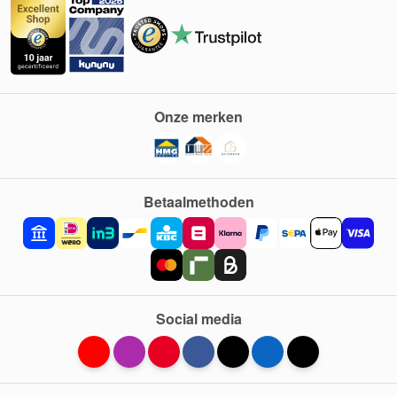
Onze merken
Betaalmethoden
Social media