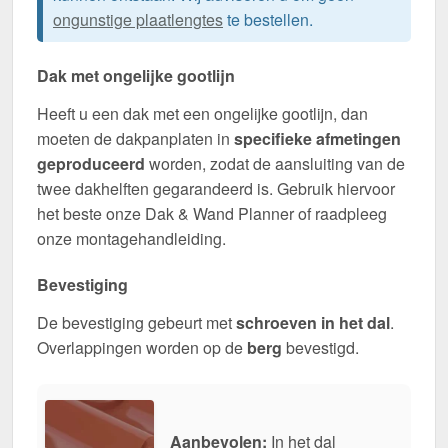
ongunstige plaatlengtes
te bestellen.
Dak met ongelijke gootlijn
Heeft u een dak met een ongelijke gootlijn, dan
moeten de dakpanplaten in
specifieke afmetingen
geproduceerd
worden, zodat de aansluiting van de
twee dakhelften gegarandeerd is. Gebruik hiervoor
het beste onze Dak & Wand Planner of raadpleeg
onze montagehandleiding.
Bevestiging
De bevestiging gebeurt met
schroeven in het dal
.
Overlappingen worden op de
berg
bevestigd.
Aanbevolen:
In het dal