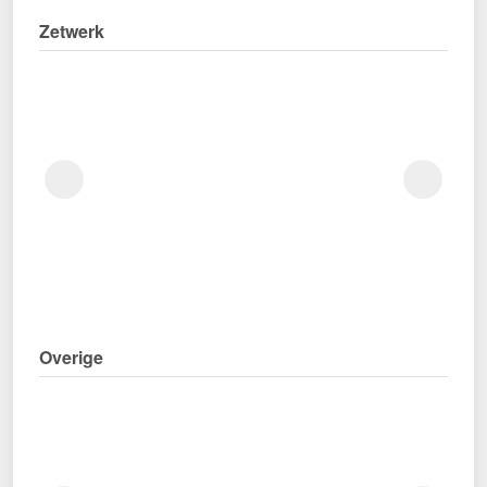
Zetwerk
Overige