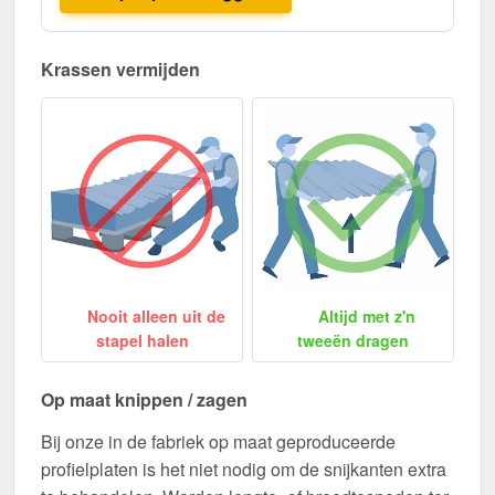
Krassen vermijden
Nooit alleen uit de
Altijd met z'n
stapel halen
tweeën dragen
Op maat knippen / zagen
Bij onze in de fabriek op maat geproduceerde
profielplaten is het niet nodig om de snijkanten extra