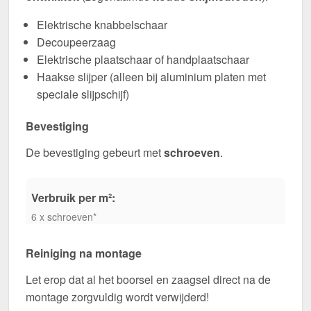
Elektrische knabbelschaar
Decoupeerzaag
Elektrische plaatschaar of handplaatschaar
Haakse slijper (alleen bij aluminium platen met
speciale slijpschijf)
Bevestiging
De bevestiging gebeurt met
schroeven
.
Verbruik per m²:
6 x schroeven*
Reiniging na montage
Let erop dat al het boorsel en zaagsel direct na de
montage zorgvuldig wordt verwijderd!