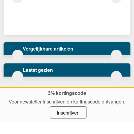
Vergelijkbare artikelen
Laatst gezien
3% kortingscode
Voor newsletter inschrijven en kortingscode ontvangen.
Inschrijven