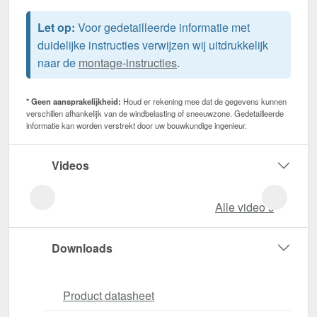
Let op:
Voor gedetailleerde informatie met
duidelijke instructies verwijzen wij uitdrukkelijk
naar de
montage-instructies
.
* Geen aansprakelijkheid:
Houd er rekening mee dat de gegevens kunnen
verschillen afhankelijk van de windbelasting of sneeuwzone. Gedetailleerde
informatie kan worden verstrekt door uw bouwkundige ingenieur.
Videos
Alle video‘s
Downloads
Product datasheet