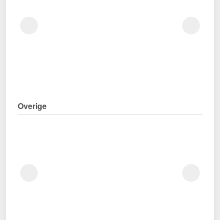
Overige