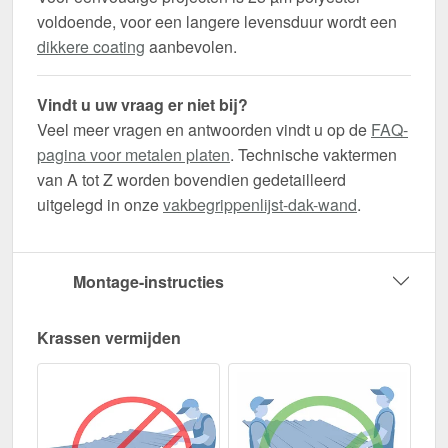
voldoende, voor een langere levensduur wordt een
dikkere coating
aanbevolen.
Vindt u uw vraag er niet bij?
Veel meer vragen en antwoorden vindt u op de
FAQ-
pagina voor metalen platen
. Technische vaktermen
van A tot Z worden bovendien gedetailleerd
uitgelegd in onze
vakbegrippenlijst-dak-wand
.
Montage-instructies
Krassen vermijden