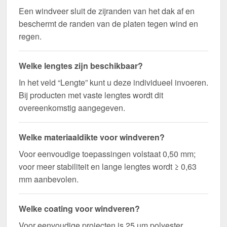
Een windveer sluit de zijranden van het dak af en
beschermt de randen van de platen tegen wind en
regen.
Welke lengtes zijn beschikbaar?
In het veld “Lengte” kunt u deze individueel invoeren.
Bij producten met vaste lengtes wordt dit
overeenkomstig aangegeven.
Welke materiaaldikte voor windveren?
Voor eenvoudige toepassingen volstaat 0,50 mm;
voor meer stabiliteit en lange lengtes wordt ≥ 0,63
mm aanbevolen.
Welke coating voor windveren?
Voor eenvoudige projecten is 25 µm polyester